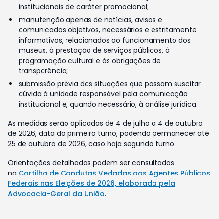
institucionais de caráter promocional;
manutenção apenas de notícias, avisos e
comunicados objetivos, necessários e estritamente
informativos, relacionados ao funcionamento dos
museus, à prestação de serviços públicos, à
programação cultural e às obrigações de
transparência;
submissão prévia das situações que possam suscitar
dúvida à unidade responsável pela comunicação
institucional e, quando necessário, à análise jurídica.
As medidas serão aplicadas de 4 de julho a 4 de outubro
de 2026, data do primeiro turno, podendo permanecer até
25 de outubro de 2026, caso haja segundo turno.
Orientações detalhadas podem ser consultadas
na
Cartilha de Condutas Vedadas aos Agentes Públicos
Federais nas Eleições de 2026, elaborada pela
Advocacia-Geral da União
.