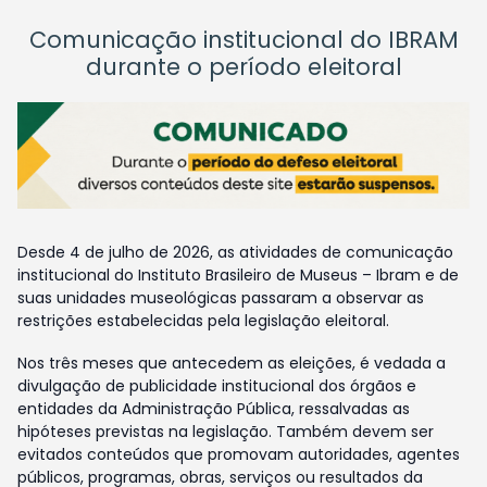
Comunicação institucional do IBRAM
durante o período eleitoral
Desde 4 de julho de 2026, as atividades de comunicação
institucional do Instituto Brasileiro de Museus – Ibram e de
suas unidades museológicas passaram a observar as
restrições estabelecidas pela legislação eleitoral.
Nos três meses que antecedem as eleições, é vedada a
divulgação de publicidade institucional dos órgãos e
entidades da Administração Pública, ressalvadas as
hipóteses previstas na legislação. Também devem ser
evitados conteúdos que promovam autoridades, agentes
públicos, programas, obras, serviços ou resultados da