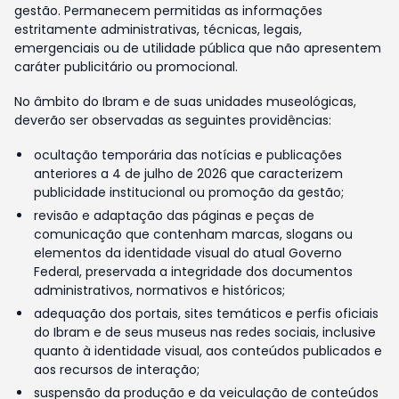
gestão. Permanecem permitidas as informações
estritamente administrativas, técnicas, legais,
emergenciais ou de utilidade pública que não apresentem
caráter publicitário ou promocional.
No âmbito do Ibram e de suas unidades museológicas,
deverão ser observadas as seguintes providências:
ocultação temporária das notícias e publicações
anteriores a 4 de julho de 2026 que caracterizem
publicidade institucional ou promoção da gestão;
revisão e adaptação das páginas e peças de
comunicação que contenham marcas, slogans ou
elementos da identidade visual do atual Governo
Federal, preservada a integridade dos documentos
administrativos, normativos e históricos;
adequação dos portais, sites temáticos e perfis oficiais
do Ibram e de seus museus nas redes sociais, inclusive
quanto à identidade visual, aos conteúdos publicados e
aos recursos de interação;
suspensão da produção e da veiculação de conteúdos