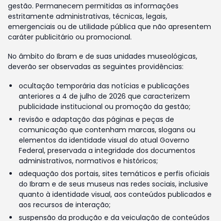
gestão. Permanecem permitidas as informações
estritamente administrativas, técnicas, legais,
emergenciais ou de utilidade pública que não apresentem
caráter publicitário ou promocional.
No âmbito do Ibram e de suas unidades museológicas,
deverão ser observadas as seguintes providências:
ocultação temporária das notícias e publicações
anteriores a 4 de julho de 2026 que caracterizem
publicidade institucional ou promoção da gestão;
revisão e adaptação das páginas e peças de
comunicação que contenham marcas, slogans ou
elementos da identidade visual do atual Governo
Federal, preservada a integridade dos documentos
administrativos, normativos e históricos;
adequação dos portais, sites temáticos e perfis oficiais
do Ibram e de seus museus nas redes sociais, inclusive
quanto à identidade visual, aos conteúdos publicados e
aos recursos de interação;
suspensão da produção e da veiculação de conteúdos