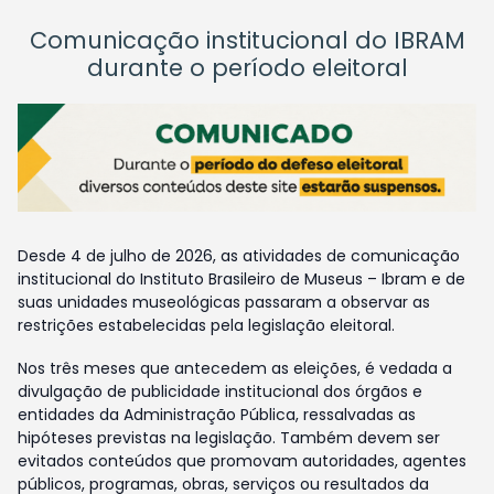
Comunicação institucional do IBRAM
durante o período eleitoral
Desde 4 de julho de 2026, as atividades de comunicação
institucional do Instituto Brasileiro de Museus – Ibram e de
suas unidades museológicas passaram a observar as
restrições estabelecidas pela legislação eleitoral.
Nos três meses que antecedem as eleições, é vedada a
divulgação de publicidade institucional dos órgãos e
entidades da Administração Pública, ressalvadas as
hipóteses previstas na legislação. Também devem ser
evitados conteúdos que promovam autoridades, agentes
públicos, programas, obras, serviços ou resultados da