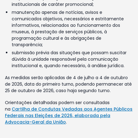
institucionais de caráter promocional;
manutenção apenas de notícias, avisos e
comunicados objetivos, necessários e estritamente
informativos, relacionados ao funcionamento dos
museus, à prestação de serviços públicos, à
programação cultural e às obrigações de
transparência;
submissão prévia das situações que possam suscitar
dúvida à unidade responsável pela comunicação
institucional e, quando necessário, à análise jurídica.
As medidas serão aplicadas de 4 de julho a 4 de outubro
de 2026, data do primeiro turno, podendo permanecer até
25 de outubro de 2026, caso haja segundo turno.
Orientações detalhadas podem ser consultadas
na
Cartilha de Condutas Vedadas aos Agentes Públicos
Federais nas Eleições de 2026, elaborada pela
Advocacia-Geral da União
.