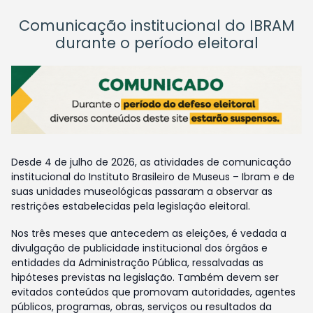
Comunicação institucional do IBRAM
durante o período eleitoral
Desde 4 de julho de 2026, as atividades de comunicação
institucional do Instituto Brasileiro de Museus – Ibram e de
suas unidades museológicas passaram a observar as
restrições estabelecidas pela legislação eleitoral.
Nos três meses que antecedem as eleições, é vedada a
divulgação de publicidade institucional dos órgãos e
entidades da Administração Pública, ressalvadas as
hipóteses previstas na legislação. Também devem ser
evitados conteúdos que promovam autoridades, agentes
públicos, programas, obras, serviços ou resultados da