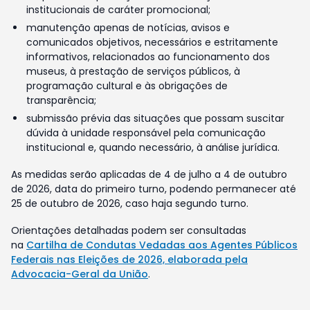
institucionais de caráter promocional;
manutenção apenas de notícias, avisos e
comunicados objetivos, necessários e estritamente
informativos, relacionados ao funcionamento dos
museus, à prestação de serviços públicos, à
programação cultural e às obrigações de
transparência;
submissão prévia das situações que possam suscitar
dúvida à unidade responsável pela comunicação
institucional e, quando necessário, à análise jurídica.
As medidas serão aplicadas de 4 de julho a 4 de outubro
de 2026, data do primeiro turno, podendo permanecer até
25 de outubro de 2026, caso haja segundo turno.
Orientações detalhadas podem ser consultadas
na
Cartilha de Condutas Vedadas aos Agentes Públicos
Federais nas Eleições de 2026, elaborada pela
Advocacia-Geral da União
.