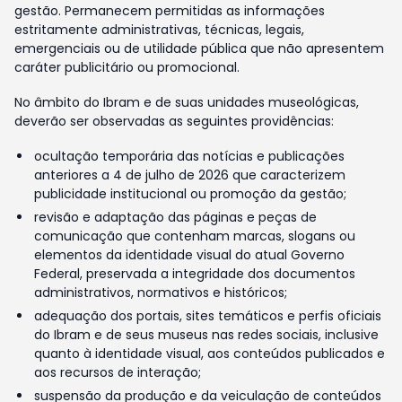
gestão. Permanecem permitidas as informações
estritamente administrativas, técnicas, legais,
emergenciais ou de utilidade pública que não apresentem
caráter publicitário ou promocional.
No âmbito do Ibram e de suas unidades museológicas,
deverão ser observadas as seguintes providências:
ocultação temporária das notícias e publicações
anteriores a 4 de julho de 2026 que caracterizem
publicidade institucional ou promoção da gestão;
revisão e adaptação das páginas e peças de
comunicação que contenham marcas, slogans ou
elementos da identidade visual do atual Governo
Federal, preservada a integridade dos documentos
administrativos, normativos e históricos;
adequação dos portais, sites temáticos e perfis oficiais
do Ibram e de seus museus nas redes sociais, inclusive
quanto à identidade visual, aos conteúdos publicados e
aos recursos de interação;
suspensão da produção e da veiculação de conteúdos