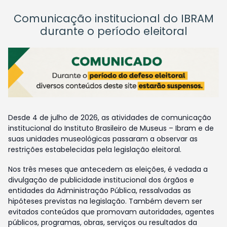
Comunicação institucional do IBRAM
durante o período eleitoral
Desde 4 de julho de 2026, as atividades de comunicação
institucional do Instituto Brasileiro de Museus – Ibram e de
suas unidades museológicas passaram a observar as
restrições estabelecidas pela legislação eleitoral.
Nos três meses que antecedem as eleições, é vedada a
divulgação de publicidade institucional dos órgãos e
entidades da Administração Pública, ressalvadas as
hipóteses previstas na legislação. Também devem ser
evitados conteúdos que promovam autoridades, agentes
públicos, programas, obras, serviços ou resultados da