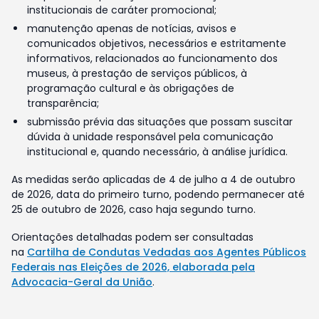
institucionais de caráter promocional;
manutenção apenas de notícias, avisos e
comunicados objetivos, necessários e estritamente
informativos, relacionados ao funcionamento dos
museus, à prestação de serviços públicos, à
programação cultural e às obrigações de
transparência;
submissão prévia das situações que possam suscitar
dúvida à unidade responsável pela comunicação
institucional e, quando necessário, à análise jurídica.
As medidas serão aplicadas de 4 de julho a 4 de outubro
de 2026, data do primeiro turno, podendo permanecer até
25 de outubro de 2026, caso haja segundo turno.
Orientações detalhadas podem ser consultadas
na
Cartilha de Condutas Vedadas aos Agentes Públicos
Federais nas Eleições de 2026, elaborada pela
Advocacia-Geral da União
.