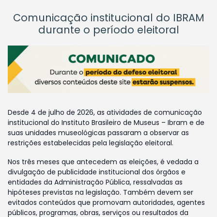
Comunicação institucional do IBRAM
durante o período eleitoral
Desde 4 de julho de 2026, as atividades de comunicação
institucional do Instituto Brasileiro de Museus – Ibram e de
suas unidades museológicas passaram a observar as
restrições estabelecidas pela legislação eleitoral.
Nos três meses que antecedem as eleições, é vedada a
divulgação de publicidade institucional dos órgãos e
entidades da Administração Pública, ressalvadas as
hipóteses previstas na legislação. Também devem ser
evitados conteúdos que promovam autoridades, agentes
públicos, programas, obras, serviços ou resultados da