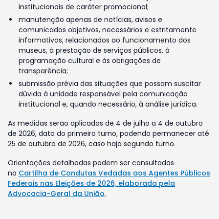
institucionais de caráter promocional;
manutenção apenas de notícias, avisos e
comunicados objetivos, necessários e estritamente
informativos, relacionados ao funcionamento dos
museus, à prestação de serviços públicos, à
programação cultural e às obrigações de
transparência;
submissão prévia das situações que possam suscitar
dúvida à unidade responsável pela comunicação
institucional e, quando necessário, à análise jurídica.
As medidas serão aplicadas de 4 de julho a 4 de outubro
de 2026, data do primeiro turno, podendo permanecer até
25 de outubro de 2026, caso haja segundo turno.
Orientações detalhadas podem ser consultadas
na
Cartilha de Condutas Vedadas aos Agentes Públicos
Federais nas Eleições de 2026, elaborada pela
Advocacia-Geral da União
.