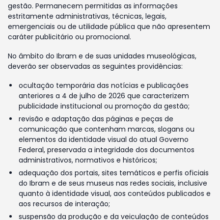
gestão. Permanecem permitidas as informações
estritamente administrativas, técnicas, legais,
emergenciais ou de utilidade pública que não apresentem
caráter publicitário ou promocional.
No âmbito do Ibram e de suas unidades museológicas,
deverão ser observadas as seguintes providências:
ocultação temporária das notícias e publicações
anteriores a 4 de julho de 2026 que caracterizem
publicidade institucional ou promoção da gestão;
revisão e adaptação das páginas e peças de
comunicação que contenham marcas, slogans ou
elementos da identidade visual do atual Governo
Federal, preservada a integridade dos documentos
administrativos, normativos e históricos;
adequação dos portais, sites temáticos e perfis oficiais
do Ibram e de seus museus nas redes sociais, inclusive
quanto à identidade visual, aos conteúdos publicados e
aos recursos de interação;
suspensão da produção e da veiculação de conteúdos