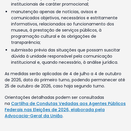
institucionais de caráter promocional;
manutenção apenas de notícias, avisos e
comunicados objetivos, necessários e estritamente
informativos, relacionados ao funcionamento dos
museus, à prestação de serviços públicos, à
programação cultural e às obrigações de
transparência;
submissão prévia das situações que possam suscitar
dúvida à unidade responsável pela comunicação
institucional e, quando necessário, à análise jurídica.
As medidas serão aplicadas de 4 de julho a 4 de outubro
de 2026, data do primeiro turno, podendo permanecer até
25 de outubro de 2026, caso haja segundo turno.
Orientações detalhadas podem ser consultadas
na
Cartilha de Condutas Vedadas aos Agentes Públicos
Federais nas Eleições de 2026, elaborada pela
Advocacia-Geral da União
.