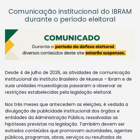
Comunicação institucional do IBRAM
durante o período eleitoral
Desde 4 de julho de 2026, as atividades de comunicação
institucional do Instituto Brasileiro de Museus – Ibram e de
suas unidades museológicas passaram a observar as
restrições estabelecidas pela legislação eleitoral.
Nos três meses que antecedem as eleições, é vedada a
divulgação de publicidade institucional dos órgãos e
entidades da Administração Pública, ressalvadas as
hipóteses previstas na legislação. Também devem ser
evitados conteúdos que promovam autoridades, agentes
públicos, programas, obras, serviços ou resultados da