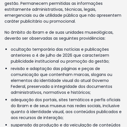
gestão. Permanecem permitidas as informações
estritamente administrativas, técnicas, legais,
emergenciais ou de utilidade pública que não apresentem
caráter publicitário ou promocional.
No âmbito do Ibram e de suas unidades museológicas,
deverão ser observadas as seguintes providências:
ocultação temporária das notícias e publicações
anteriores a 4 de julho de 2026 que caracterizem
publicidade institucional ou promoção da gestão;
revisão e adaptação das páginas e peças de
comunicação que contenham marcas, slogans ou
elementos da identidade visual do atual Governo
Federal, preservada a integridade dos documentos
administrativos, normativos e históricos;
adequação dos portais, sites temáticos e perfis oficiais
do Ibram e de seus museus nas redes sociais, inclusive
quanto à identidade visual, aos conteúdos publicados e
aos recursos de interação;
suspensão da produção e da veiculação de conteúdos