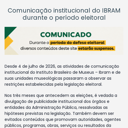
Comunicação institucional do IBRAM
durante o período eleitoral
Desde 4 de julho de 2026, as atividades de comunicação
institucional do Instituto Brasileiro de Museus – Ibram e de
suas unidades museológicas passaram a observar as
restrições estabelecidas pela legislação eleitoral.
Nos três meses que antecedem as eleições, é vedada a
divulgação de publicidade institucional dos órgãos e
entidades da Administração Pública, ressalvadas as
hipóteses previstas na legislação. Também devem ser
evitados conteúdos que promovam autoridades, agentes
públicos, programas, obras, serviços ou resultados da