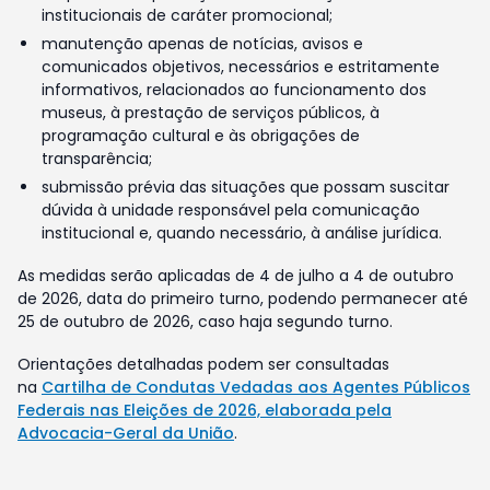
institucionais de caráter promocional;
manutenção apenas de notícias, avisos e
comunicados objetivos, necessários e estritamente
informativos, relacionados ao funcionamento dos
museus, à prestação de serviços públicos, à
programação cultural e às obrigações de
transparência;
submissão prévia das situações que possam suscitar
dúvida à unidade responsável pela comunicação
institucional e, quando necessário, à análise jurídica.
As medidas serão aplicadas de 4 de julho a 4 de outubro
de 2026, data do primeiro turno, podendo permanecer até
25 de outubro de 2026, caso haja segundo turno.
Orientações detalhadas podem ser consultadas
na
Cartilha de Condutas Vedadas aos Agentes Públicos
Federais nas Eleições de 2026, elaborada pela
Advocacia-Geral da União
.