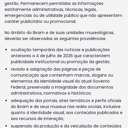
gestão. Permanecem permitidas as informações
estritamente administrativas, técnicas, legais,
emergenciais ou de utilidade pública que não apresentem
caráter publicitário ou promocional.
No âmbito do Ibram e de suas unidades museológicas,
deverão ser observadas as seguintes providências:
ocultação temporária das notícias e publicações
anteriores a 4 de julho de 2026 que caracterizem
publicidade institucional ou promoção da gestão;
revisão e adaptação das páginas e peças de
comunicação que contenham marcas, slogans ou
elementos da identidade visual do atual Governo
Federal, preservada a integridade dos documentos
administrativos, normativos e históricos;
adequação dos portais, sites temáticos e perfis oficiais
do Ibram e de seus museus nas redes sociais, inclusive
quanto à identidade visual, aos conteúdos publicados e
aos recursos de interação;
suspensão da produção e da veiculação de conteúdos