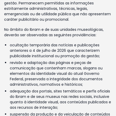
gestão. Permanecem permitidas as informações
estritamente administrativas, técnicas, legais,
emergenciais ou de utilidade pública que não apresentem
caráter publicitário ou promocional.
No âmbito do Ibram e de suas unidades museológicas,
deverão ser observadas as seguintes providências:
ocultação temporária das notícias e publicações
anteriores a 4 de julho de 2026 que caracterizem
publicidade institucional ou promoção da gestão;
revisão e adaptação das páginas e peças de
comunicação que contenham marcas, slogans ou
elementos da identidade visual do atual Governo
Federal, preservada a integridade dos documentos
administrativos, normativos e históricos;
adequação dos portais, sites temáticos e perfis oficiais
do Ibram e de seus museus nas redes sociais, inclusive
quanto à identidade visual, aos conteúdos publicados e
aos recursos de interação;
suspensão da produção e da veiculação de conteúdos