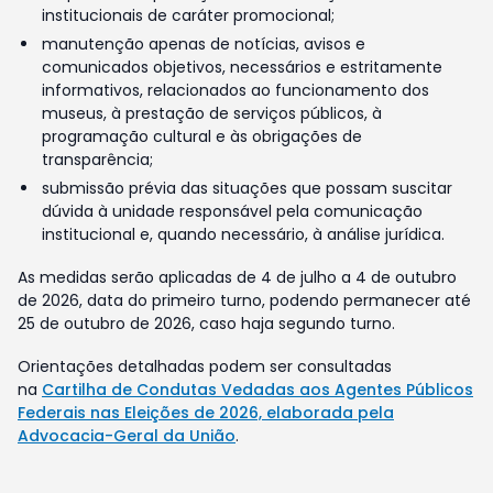
institucionais de caráter promocional;
manutenção apenas de notícias, avisos e
comunicados objetivos, necessários e estritamente
informativos, relacionados ao funcionamento dos
museus, à prestação de serviços públicos, à
programação cultural e às obrigações de
transparência;
submissão prévia das situações que possam suscitar
dúvida à unidade responsável pela comunicação
institucional e, quando necessário, à análise jurídica.
As medidas serão aplicadas de 4 de julho a 4 de outubro
de 2026, data do primeiro turno, podendo permanecer até
25 de outubro de 2026, caso haja segundo turno.
Orientações detalhadas podem ser consultadas
na
Cartilha de Condutas Vedadas aos Agentes Públicos
Federais nas Eleições de 2026, elaborada pela
Advocacia-Geral da União
.