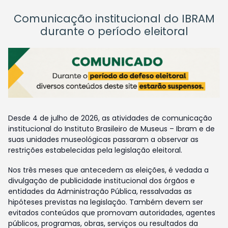
Comunicação institucional do IBRAM
durante o período eleitoral
Desde 4 de julho de 2026, as atividades de comunicação
institucional do Instituto Brasileiro de Museus – Ibram e de
suas unidades museológicas passaram a observar as
restrições estabelecidas pela legislação eleitoral.
Nos três meses que antecedem as eleições, é vedada a
divulgação de publicidade institucional dos órgãos e
entidades da Administração Pública, ressalvadas as
hipóteses previstas na legislação. Também devem ser
evitados conteúdos que promovam autoridades, agentes
públicos, programas, obras, serviços ou resultados da