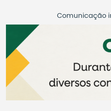
Comunicação ins