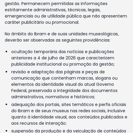
gestão. Permanecem permitidas as informações
estritamente administrativas, técnicas, legais,
emergenciais ou de utilidade pública que não apresentem
caráter publicitário ou promocional.
No âmbito do Ibram e de suas unidades museológicas,
deverão ser observadas as seguintes providências:
ocultação temporária das notícias e publicações
anteriores a 4 de julho de 2026 que caracterizem
publicidade institucional ou promoção da gestão;
revisão e adaptação das páginas e peças de
comunicação que contenham marcas, slogans ou
elementos da identidade visual do atual Governo
Federal, preservada a integridade dos documentos
administrativos, normativos e históricos;
adequação dos portais, sites temáticos e perfis oficiais
do Ibram e de seus museus nas redes sociais, inclusive
quanto à identidade visual, aos conteúdos publicados e
aos recursos de interação;
suspensão da produção e da veiculação de conteúdos