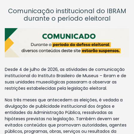
Comunicação institucional do IBRAM
durante o período eleitoral
Desde 4 de julho de 2026, as atividades de comunicação
institucional do Instituto Brasileiro de Museus – Ibram e de
suas unidades museológicas passaram a observar as
restrições estabelecidas pela legislação eleitoral.
Nos três meses que antecedem as eleições, é vedada a
divulgação de publicidade institucional dos órgãos e
entidades da Administração Pública, ressalvadas as
hipóteses previstas na legislação. Também devem ser
evitados conteúdos que promovam autoridades, agentes
públicos, programas, obras, serviços ou resultados da