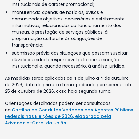
institucionais de caráter promocional;
manutenção apenas de notícias, avisos e
comunicados objetivos, necessários e estritamente
informativos, relacionados ao funcionamento dos
museus, à prestação de serviços públicos, à
programação cultural e às obrigações de
transparência;
submissão prévia das situações que possam suscitar
dúvida à unidade responsável pela comunicação
institucional e, quando necessário, à análise jurídica.
As medidas serão aplicadas de 4 de julho a 4 de outubro
de 2026, data do primeiro turno, podendo permanecer até
25 de outubro de 2026, caso haja segundo turno.
Orientações detalhadas podem ser consultadas
na
Cartilha de Condutas Vedadas aos Agentes Públicos
Federais nas Eleições de 2026, elaborada pela
Advocacia-Geral da União
.