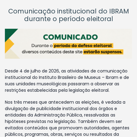
Comunicação institucional do IBRAM
durante o período eleitoral
Desde 4 de julho de 2026, as atividades de comunicação
institucional do Instituto Brasileiro de Museus – Ibram e de
suas unidades museológicas passaram a observar as
restrições estabelecidas pela legislação eleitoral.
Nos três meses que antecedem as eleições, é vedada a
divulgação de publicidade institucional dos órgãos e
entidades da Administração Pública, ressalvadas as
hipóteses previstas na legislação. Também devem ser
evitados conteúdos que promovam autoridades, agentes
públicos, programas, obras, serviços ou resultados da