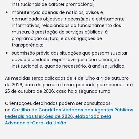
institucionais de caráter promocional;
manutenção apenas de notícias, avisos e
comunicados objetivos, necessários e estritamente
informativos, relacionados ao funcionamento dos
museus, à prestação de serviços públicos, à
programação cultural e às obrigações de
transparência;
submissão prévia das situações que possam suscitar
dúvida à unidade responsável pela comunicação
institucional e, quando necessário, à análise jurídica.
As medidas serão aplicadas de 4 de julho a 4 de outubro
de 2026, data do primeiro turno, podendo permanecer até
25 de outubro de 2026, caso haja segundo turno.
Orientações detalhadas podem ser consultadas
na
Cartilha de Condutas Vedadas aos Agentes Públicos
Federais nas Eleições de 2026, elaborada pela
Advocacia-Geral da União
.