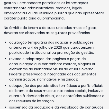
gestão. Permanecem permitidas as informações
estritamente administrativas, técnicas, legais,
emergenciais ou de utilidade pública que não apresentem
caráter publicitário ou promocional.
No âmbito do Ibram e de suas unidades museológicas,
deverão ser observadas as seguintes providências:
ocultação temporária das notícias e publicações
anteriores a 4 de julho de 2026 que caracterizem
publicidade institucional ou promoção da gestão;
revisão e adaptação das páginas e peças de
comunicação que contenham marcas, slogans ou
elementos da identidade visual do atual Governo
Federal, preservada a integridade dos documentos
administrativos, normativos e históricos;
adequação dos portais, sites temáticos e perfis oficiais
do Ibram e de seus museus nas redes sociais, inclusive
quanto à identidade visual, aos conteúdos publicados e
aos recursos de interação;
suspensão da produção e da veiculação de conteúdos