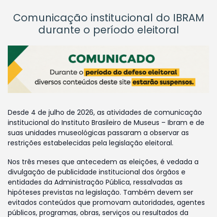
Comunicação institucional do IBRAM
durante o período eleitoral
Desde 4 de julho de 2026, as atividades de comunicação
institucional do Instituto Brasileiro de Museus – Ibram e de
suas unidades museológicas passaram a observar as
restrições estabelecidas pela legislação eleitoral.
Nos três meses que antecedem as eleições, é vedada a
divulgação de publicidade institucional dos órgãos e
entidades da Administração Pública, ressalvadas as
hipóteses previstas na legislação. Também devem ser
evitados conteúdos que promovam autoridades, agentes
públicos, programas, obras, serviços ou resultados da