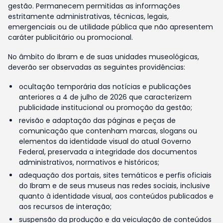
gestão. Permanecem permitidas as informações
estritamente administrativas, técnicas, legais,
emergenciais ou de utilidade pública que não apresentem
caráter publicitário ou promocional.
No âmbito do Ibram e de suas unidades museológicas,
deverão ser observadas as seguintes providências:
ocultação temporária das notícias e publicações
anteriores a 4 de julho de 2026 que caracterizem
publicidade institucional ou promoção da gestão;
revisão e adaptação das páginas e peças de
comunicação que contenham marcas, slogans ou
elementos da identidade visual do atual Governo
Federal, preservada a integridade dos documentos
administrativos, normativos e históricos;
adequação dos portais, sites temáticos e perfis oficiais
do Ibram e de seus museus nas redes sociais, inclusive
quanto à identidade visual, aos conteúdos publicados e
aos recursos de interação;
suspensão da produção e da veiculação de conteúdos