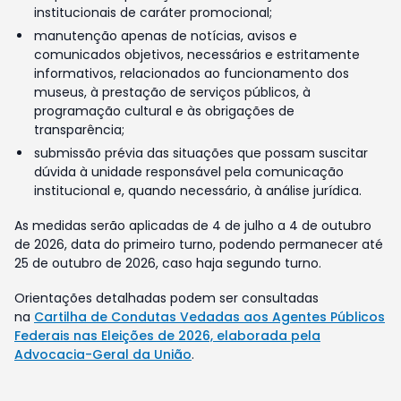
institucionais de caráter promocional;
manutenção apenas de notícias, avisos e
comunicados objetivos, necessários e estritamente
informativos, relacionados ao funcionamento dos
museus, à prestação de serviços públicos, à
programação cultural e às obrigações de
transparência;
submissão prévia das situações que possam suscitar
dúvida à unidade responsável pela comunicação
institucional e, quando necessário, à análise jurídica.
As medidas serão aplicadas de 4 de julho a 4 de outubro
de 2026, data do primeiro turno, podendo permanecer até
25 de outubro de 2026, caso haja segundo turno.
Orientações detalhadas podem ser consultadas
na
Cartilha de Condutas Vedadas aos Agentes Públicos
Federais nas Eleições de 2026, elaborada pela
Advocacia-Geral da União
.