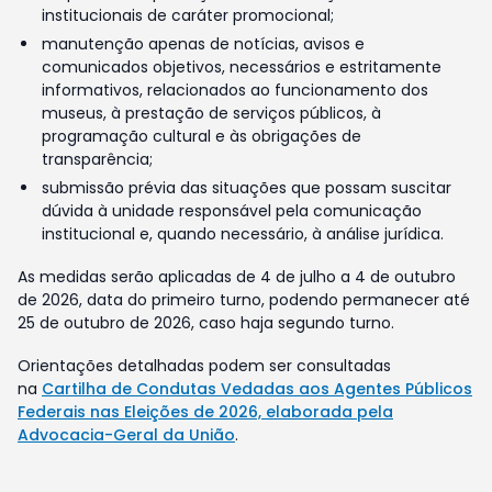
institucionais de caráter promocional;
manutenção apenas de notícias, avisos e
comunicados objetivos, necessários e estritamente
informativos, relacionados ao funcionamento dos
museus, à prestação de serviços públicos, à
programação cultural e às obrigações de
transparência;
submissão prévia das situações que possam suscitar
dúvida à unidade responsável pela comunicação
institucional e, quando necessário, à análise jurídica.
As medidas serão aplicadas de 4 de julho a 4 de outubro
de 2026, data do primeiro turno, podendo permanecer até
25 de outubro de 2026, caso haja segundo turno.
Orientações detalhadas podem ser consultadas
na
Cartilha de Condutas Vedadas aos Agentes Públicos
Federais nas Eleições de 2026, elaborada pela
Advocacia-Geral da União
.