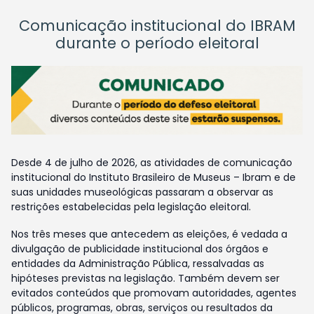
Comunicação institucional do IBRAM
durante o período eleitoral
Desde 4 de julho de 2026, as atividades de comunicação
institucional do Instituto Brasileiro de Museus – Ibram e de
suas unidades museológicas passaram a observar as
restrições estabelecidas pela legislação eleitoral.
Nos três meses que antecedem as eleições, é vedada a
divulgação de publicidade institucional dos órgãos e
entidades da Administração Pública, ressalvadas as
hipóteses previstas na legislação. Também devem ser
evitados conteúdos que promovam autoridades, agentes
públicos, programas, obras, serviços ou resultados da