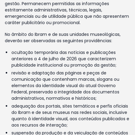
gestão. Permanecem permitidas as informações
estritamente administrativas, técnicas, legais,
emergenciais ou de utilidade pública que não apresentem
caráter publicitário ou promocional.
No âmbito do Ibram e de suas unidades museológicas,
deverão ser observadas as seguintes providências:
ocultação temporária das notícias e publicações
anteriores a 4 de julho de 2026 que caracterizem
publicidade institucional ou promoção da gestão;
revisão e adaptação das páginas e peças de
comunicação que contenham marcas, slogans ou
elementos da identidade visual do atual Governo
Federal, preservada a integridade dos documentos
administrativos, normativos e históricos;
adequação dos portais, sites temáticos e perfis oficiais
do Ibram e de seus museus nas redes sociais, inclusive
quanto à identidade visual, aos conteúdos publicados e
aos recursos de interação;
suspensão da produção e da veiculação de conteúdos