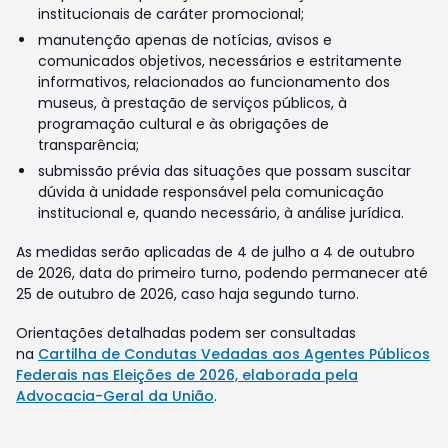
institucionais de caráter promocional;
manutenção apenas de notícias, avisos e
comunicados objetivos, necessários e estritamente
informativos, relacionados ao funcionamento dos
museus, à prestação de serviços públicos, à
programação cultural e às obrigações de
transparência;
submissão prévia das situações que possam suscitar
dúvida à unidade responsável pela comunicação
institucional e, quando necessário, à análise jurídica.
As medidas serão aplicadas de 4 de julho a 4 de outubro
de 2026, data do primeiro turno, podendo permanecer até
25 de outubro de 2026, caso haja segundo turno.
Orientações detalhadas podem ser consultadas
na
Cartilha de Condutas Vedadas aos Agentes Públicos
Federais nas Eleições de 2026, elaborada pela
Advocacia-Geral da União
.