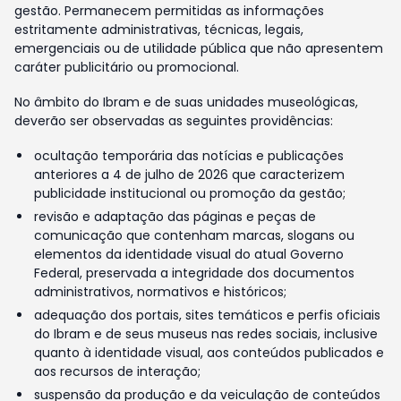
gestão. Permanecem permitidas as informações
estritamente administrativas, técnicas, legais,
emergenciais ou de utilidade pública que não apresentem
caráter publicitário ou promocional.
No âmbito do Ibram e de suas unidades museológicas,
deverão ser observadas as seguintes providências:
ocultação temporária das notícias e publicações
anteriores a 4 de julho de 2026 que caracterizem
publicidade institucional ou promoção da gestão;
revisão e adaptação das páginas e peças de
comunicação que contenham marcas, slogans ou
elementos da identidade visual do atual Governo
Federal, preservada a integridade dos documentos
administrativos, normativos e históricos;
adequação dos portais, sites temáticos e perfis oficiais
do Ibram e de seus museus nas redes sociais, inclusive
quanto à identidade visual, aos conteúdos publicados e
aos recursos de interação;
suspensão da produção e da veiculação de conteúdos