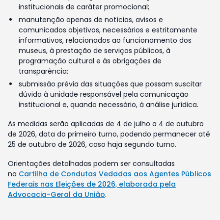
institucionais de caráter promocional;
manutenção apenas de notícias, avisos e
comunicados objetivos, necessários e estritamente
informativos, relacionados ao funcionamento dos
museus, à prestação de serviços públicos, à
programação cultural e às obrigações de
transparência;
submissão prévia das situações que possam suscitar
dúvida à unidade responsável pela comunicação
institucional e, quando necessário, à análise jurídica.
As medidas serão aplicadas de 4 de julho a 4 de outubro
de 2026, data do primeiro turno, podendo permanecer até
25 de outubro de 2026, caso haja segundo turno.
Orientações detalhadas podem ser consultadas
na
Cartilha de Condutas Vedadas aos Agentes Públicos
Federais nas Eleições de 2026, elaborada pela
Advocacia-Geral da União
.