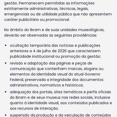
gestão. Permanecem permitidas as informações
estritamente administrativas, técnicas, legais,
emergenciais ou de utilidade pública que não apresentem
caráter publicitário ou promocional.
No âmbito do Ibram e de suas unidades museológicas,
deverão ser observadas as seguintes providências:
ocultação temporária das notícias e publicações
anteriores a 4 de julho de 2026 que caracterizem
publicidade institucional ou promoção da gestão;
revisão e adaptação das páginas e peças de
comunicação que contenham marcas, slogans ou
elementos da identidade visual do atual Governo
Federal, preservada a integridade dos documentos
administrativos, normativos e históricos;
adequação dos portais, sites temáticos e perfis oficiais
do Ibram e de seus museus nas redes sociais, inclusive
quanto à identidade visual, aos conteúdos publicados e
aos recursos de interação;
suspensão da produção e da veiculação de conteúdos