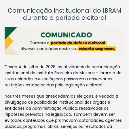
Comunicação institucional do IBRAM
durante o período eleitoral
Desde 4 de julho de 2026, as atividades de comunicação
institucional do Instituto Brasileiro de Museus – Ibram e de
suas unidades museológicas passaram a observar as
restrições estabelecidas pela legislação eleitoral.
Nos três meses que antecedem as eleições, é vedada a
divulgação de publicidade institucional dos órgãos e
entidades da Administração Pública, ressalvadas as
hipóteses previstas na legislação. Também devem ser
evitados conteúdos que promovam autoridades, agentes
públicos, programas, obras, serviços ou resultados da