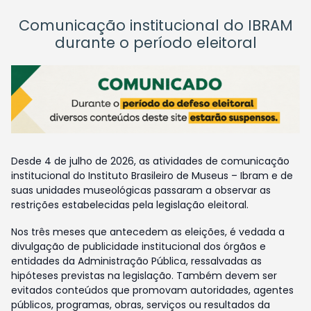
Comunicação institucional do IBRAM
durante o período eleitoral
Desde 4 de julho de 2026, as atividades de comunicação
institucional do Instituto Brasileiro de Museus – Ibram e de
suas unidades museológicas passaram a observar as
restrições estabelecidas pela legislação eleitoral.
Nos três meses que antecedem as eleições, é vedada a
divulgação de publicidade institucional dos órgãos e
entidades da Administração Pública, ressalvadas as
hipóteses previstas na legislação. Também devem ser
evitados conteúdos que promovam autoridades, agentes
públicos, programas, obras, serviços ou resultados da