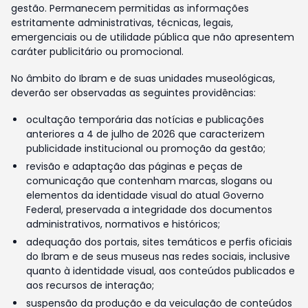
gestão. Permanecem permitidas as informações
estritamente administrativas, técnicas, legais,
emergenciais ou de utilidade pública que não apresentem
caráter publicitário ou promocional.
No âmbito do Ibram e de suas unidades museológicas,
deverão ser observadas as seguintes providências:
ocultação temporária das notícias e publicações
anteriores a 4 de julho de 2026 que caracterizem
publicidade institucional ou promoção da gestão;
revisão e adaptação das páginas e peças de
comunicação que contenham marcas, slogans ou
elementos da identidade visual do atual Governo
Federal, preservada a integridade dos documentos
administrativos, normativos e históricos;
adequação dos portais, sites temáticos e perfis oficiais
do Ibram e de seus museus nas redes sociais, inclusive
quanto à identidade visual, aos conteúdos publicados e
aos recursos de interação;
suspensão da produção e da veiculação de conteúdos