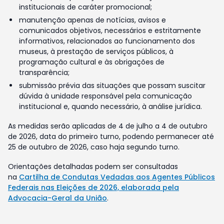
institucionais de caráter promocional;
manutenção apenas de notícias, avisos e
comunicados objetivos, necessários e estritamente
informativos, relacionados ao funcionamento dos
museus, à prestação de serviços públicos, à
programação cultural e às obrigações de
transparência;
submissão prévia das situações que possam suscitar
dúvida à unidade responsável pela comunicação
institucional e, quando necessário, à análise jurídica.
As medidas serão aplicadas de 4 de julho a 4 de outubro
de 2026, data do primeiro turno, podendo permanecer até
25 de outubro de 2026, caso haja segundo turno.
Orientações detalhadas podem ser consultadas
na
Cartilha de Condutas Vedadas aos Agentes Públicos
Federais nas Eleições de 2026, elaborada pela
Advocacia-Geral da União
.