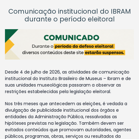
Comunicação institucional do IBRAM
durante o período eleitoral
Desde 4 de julho de 2026, as atividades de comunicação
institucional do Instituto Brasileiro de Museus – Ibram e de
suas unidades museológicas passaram a observar as
restrições estabelecidas pela legislação eleitoral.
Nos três meses que antecedem as eleições, é vedada a
divulgação de publicidade institucional dos órgãos e
entidades da Administração Pública, ressalvadas as
hipóteses previstas na legislação. Também devem ser
evitados conteúdos que promovam autoridades, agentes
públicos, programas, obras, serviços ou resultados da