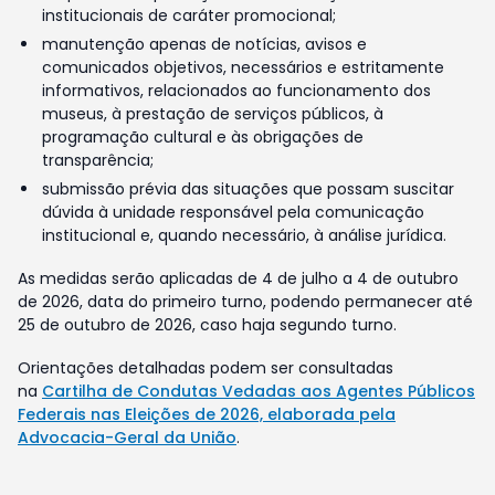
institucionais de caráter promocional;
manutenção apenas de notícias, avisos e
comunicados objetivos, necessários e estritamente
informativos, relacionados ao funcionamento dos
museus, à prestação de serviços públicos, à
programação cultural e às obrigações de
transparência;
submissão prévia das situações que possam suscitar
dúvida à unidade responsável pela comunicação
institucional e, quando necessário, à análise jurídica.
As medidas serão aplicadas de 4 de julho a 4 de outubro
de 2026, data do primeiro turno, podendo permanecer até
25 de outubro de 2026, caso haja segundo turno.
Orientações detalhadas podem ser consultadas
na
Cartilha de Condutas Vedadas aos Agentes Públicos
Federais nas Eleições de 2026, elaborada pela
Advocacia-Geral da União
.