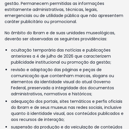
gestão. Permanecem permitidas as informações
estritamente administrativas, técnicas, legais,
emergenciais ou de utilidade pública que não apresentem
caráter publicitário ou promocional.
No âmbito do Ibram e de suas unidades museológicas,
deverão ser observadas as seguintes providências:
ocultação temporária das notícias e publicações
anteriores a 4 de julho de 2026 que caracterizem
publicidade institucional ou promoção da gestão;
revisão e adaptação das páginas e peças de
comunicação que contenham marcas, slogans ou
elementos da identidade visual do atual Governo
Federal, preservada a integridade dos documentos
administrativos, normativos e históricos;
adequação dos portais, sites temáticos e perfis oficiais
do Ibram e de seus museus nas redes sociais, inclusive
quanto à identidade visual, aos conteúdos publicados e
aos recursos de interação;
suspensão da produção e da veiculação de conteúdos