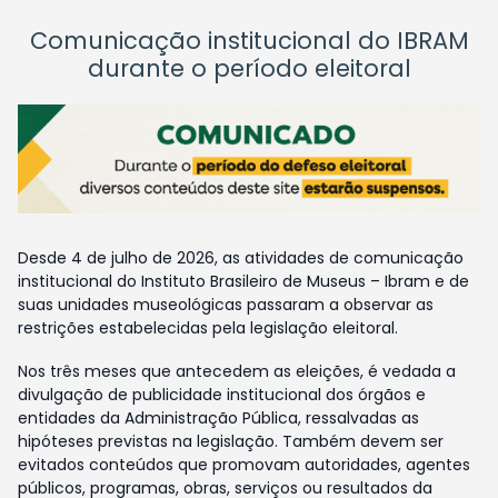
Comunicação institucional do IBRAM
durante o período eleitoral
Desde 4 de julho de 2026, as atividades de comunicação
institucional do Instituto Brasileiro de Museus – Ibram e de
suas unidades museológicas passaram a observar as
restrições estabelecidas pela legislação eleitoral.
Nos três meses que antecedem as eleições, é vedada a
divulgação de publicidade institucional dos órgãos e
entidades da Administração Pública, ressalvadas as
hipóteses previstas na legislação. Também devem ser
evitados conteúdos que promovam autoridades, agentes
públicos, programas, obras, serviços ou resultados da