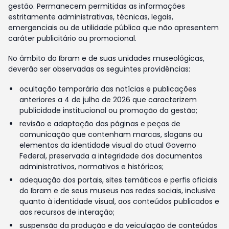
gestão. Permanecem permitidas as informações
estritamente administrativas, técnicas, legais,
emergenciais ou de utilidade pública que não apresentem
caráter publicitário ou promocional.
No âmbito do Ibram e de suas unidades museológicas,
deverão ser observadas as seguintes providências:
ocultação temporária das notícias e publicações
anteriores a 4 de julho de 2026 que caracterizem
publicidade institucional ou promoção da gestão;
revisão e adaptação das páginas e peças de
comunicação que contenham marcas, slogans ou
elementos da identidade visual do atual Governo
Federal, preservada a integridade dos documentos
administrativos, normativos e históricos;
adequação dos portais, sites temáticos e perfis oficiais
do Ibram e de seus museus nas redes sociais, inclusive
quanto à identidade visual, aos conteúdos publicados e
aos recursos de interação;
suspensão da produção e da veiculação de conteúdos