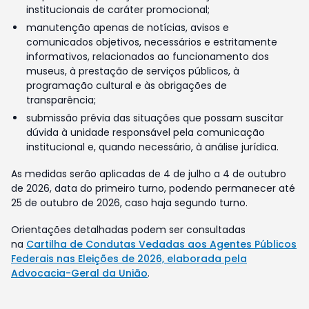
institucionais de caráter promocional;
manutenção apenas de notícias, avisos e
comunicados objetivos, necessários e estritamente
informativos, relacionados ao funcionamento dos
museus, à prestação de serviços públicos, à
programação cultural e às obrigações de
transparência;
submissão prévia das situações que possam suscitar
dúvida à unidade responsável pela comunicação
institucional e, quando necessário, à análise jurídica.
As medidas serão aplicadas de 4 de julho a 4 de outubro
de 2026, data do primeiro turno, podendo permanecer até
25 de outubro de 2026, caso haja segundo turno.
Orientações detalhadas podem ser consultadas
na
Cartilha de Condutas Vedadas aos Agentes Públicos
Federais nas Eleições de 2026, elaborada pela
Advocacia-Geral da União
.