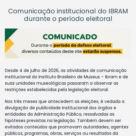
Comunicação institucional do IBRAM
durante o período eleitoral
Desde 4 de julho de 2026, as atividades de comunicação
institucional do Instituto Brasileiro de Museus – Ibram e de
suas unidades museológicas passaram a observar as
restrições estabelecidas pela legislação eleitoral.
Nos três meses que antecedem as eleições, é vedada a
divulgação de publicidade institucional dos órgãos e
entidades da Administração Pública, ressalvadas as
hipóteses previstas na legislação. Também devem ser
evitados conteúdos que promovam autoridades, agentes
públicos, programas, obras, serviços ou resultados da