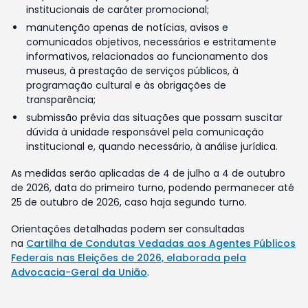
institucionais de caráter promocional;
manutenção apenas de notícias, avisos e
comunicados objetivos, necessários e estritamente
informativos, relacionados ao funcionamento dos
museus, à prestação de serviços públicos, à
programação cultural e às obrigações de
transparência;
submissão prévia das situações que possam suscitar
dúvida à unidade responsável pela comunicação
institucional e, quando necessário, à análise jurídica.
As medidas serão aplicadas de 4 de julho a 4 de outubro
de 2026, data do primeiro turno, podendo permanecer até
25 de outubro de 2026, caso haja segundo turno.
Orientações detalhadas podem ser consultadas
na
Cartilha de Condutas Vedadas aos Agentes Públicos
Federais nas Eleições de 2026, elaborada pela
Advocacia-Geral da União
.