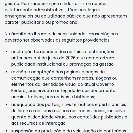
gestão. Permanecem permitidas as informações
estritamente administrativas, técnicas, legais,
emergenciais ou de utilidade pública que não apresentem
caráter publicitário ou promocional.
No âmbito do Ibram e de suas unidades museológicas,
deverão ser observadas as seguintes providências:
ocultação temporária das notícias e publicações
anteriores a 4 de julho de 2026 que caracterizem
publicidade institucional ou promoção da gestão;
revisão e adaptação das páginas e peças de
comunicação que contenham marcas, slogans ou
elementos da identidade visual do atual Governo
Federal, preservada a integridade dos documentos
administrativos, normativos e históricos;
adequação dos portais, sites temáticos e perfis oficiais
do Ibram e de seus museus nas redes sociais, inclusive
quanto à identidade visual, aos conteúdos publicados e
aos recursos de interação;
suspensão da produção e da veiculação de conteúdos