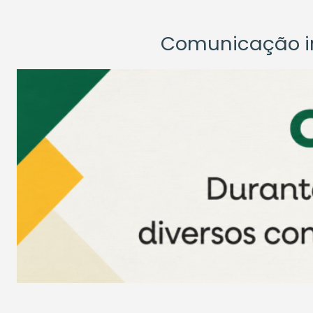
Comunicação ins