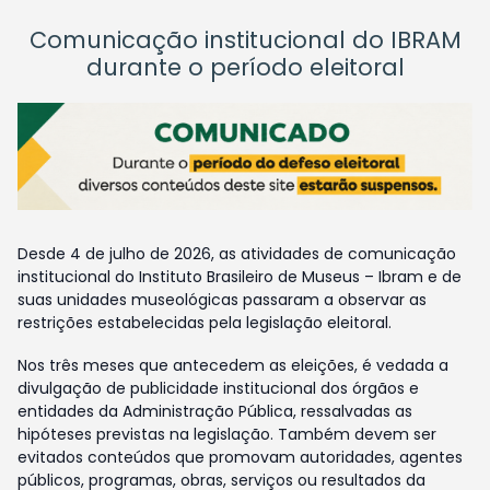
Comunicação institucional do IBRAM
durante o período eleitoral
Desde 4 de julho de 2026, as atividades de comunicação
institucional do Instituto Brasileiro de Museus – Ibram e de
suas unidades museológicas passaram a observar as
restrições estabelecidas pela legislação eleitoral.
Nos três meses que antecedem as eleições, é vedada a
divulgação de publicidade institucional dos órgãos e
entidades da Administração Pública, ressalvadas as
hipóteses previstas na legislação. Também devem ser
evitados conteúdos que promovam autoridades, agentes
públicos, programas, obras, serviços ou resultados da