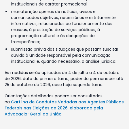
institucionais de caráter promocional;
manutenção apenas de notícias, avisos e
comunicados objetivos, necessários e estritamente
informativos, relacionados ao funcionamento dos
museus, à prestação de serviços públicos, à
programação cultural e às obrigações de
transparência;
submissão prévia das situações que possam suscitar
dúvida à unidade responsável pela comunicação
institucional e, quando necessário, à análise jurídica.
As medidas serão aplicadas de 4 de julho a 4 de outubro
de 2026, data do primeiro turno, podendo permanecer até
25 de outubro de 2026, caso haja segundo turno.
Orientações detalhadas podem ser consultadas
na
Cartilha de Condutas Vedadas aos Agentes Públicos
Federais nas Eleições de 2026, elaborada pela
Advocacia-Geral da União
.