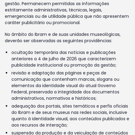
gestão. Permanecem permitidas as informações
estritamente administrativas, técnicas, legais,
emergenciais ou de utilidade pública que não apresentem
caráter publicitário ou promocional.
No âmbito do Ibram e de suas unidades museológicas,
deverão ser observadas as seguintes providências:
ocultação temporária das notícias e publicações
anteriores a 4 de julho de 2026 que caracterizem
publicidade institucional ou promoção da gestão;
revisão e adaptação das páginas e peças de
comunicação que contenham marcas, slogans ou
elementos da identidade visual do atual Governo
Federal, preservada a integridade dos documentos
administrativos, normativos e históricos;
adequação dos portais, sites temáticos e perfis oficiais
do Ibram e de seus museus nas redes sociais, inclusive
quanto à identidade visual, aos conteúdos publicados e
aos recursos de interação;
suspensão da produção e da veiculação de conteúdos