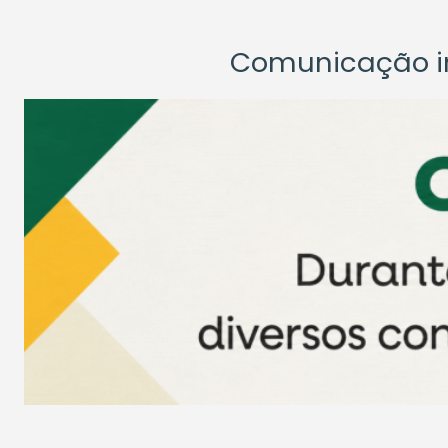
Comunicação ins