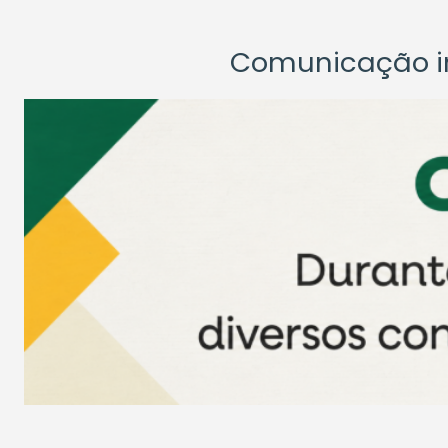
Comunicação ins