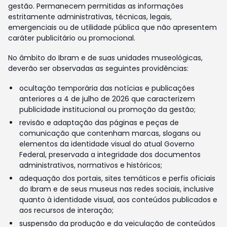
gestão. Permanecem permitidas as informações
estritamente administrativas, técnicas, legais,
emergenciais ou de utilidade pública que não apresentem
caráter publicitário ou promocional.
No âmbito do Ibram e de suas unidades museológicas,
deverão ser observadas as seguintes providências:
ocultação temporária das notícias e publicações
anteriores a 4 de julho de 2026 que caracterizem
publicidade institucional ou promoção da gestão;
revisão e adaptação das páginas e peças de
comunicação que contenham marcas, slogans ou
elementos da identidade visual do atual Governo
Federal, preservada a integridade dos documentos
administrativos, normativos e históricos;
adequação dos portais, sites temáticos e perfis oficiais
do Ibram e de seus museus nas redes sociais, inclusive
quanto à identidade visual, aos conteúdos publicados e
aos recursos de interação;
suspensão da produção e da veiculação de conteúdos