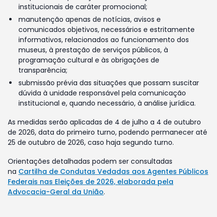
institucionais de caráter promocional;
manutenção apenas de notícias, avisos e
comunicados objetivos, necessários e estritamente
informativos, relacionados ao funcionamento dos
museus, à prestação de serviços públicos, à
programação cultural e às obrigações de
transparência;
submissão prévia das situações que possam suscitar
dúvida à unidade responsável pela comunicação
institucional e, quando necessário, à análise jurídica.
As medidas serão aplicadas de 4 de julho a 4 de outubro
de 2026, data do primeiro turno, podendo permanecer até
25 de outubro de 2026, caso haja segundo turno.
Orientações detalhadas podem ser consultadas
na
Cartilha de Condutas Vedadas aos Agentes Públicos
Federais nas Eleições de 2026, elaborada pela
Advocacia-Geral da União
.