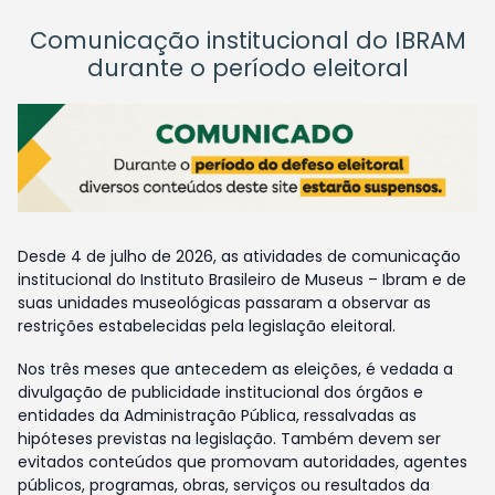
Comunicação institucional do IBRAM
durante o período eleitoral
Desde 4 de julho de 2026, as atividades de comunicação
institucional do Instituto Brasileiro de Museus – Ibram e de
suas unidades museológicas passaram a observar as
restrições estabelecidas pela legislação eleitoral.
Nos três meses que antecedem as eleições, é vedada a
divulgação de publicidade institucional dos órgãos e
entidades da Administração Pública, ressalvadas as
hipóteses previstas na legislação. Também devem ser
evitados conteúdos que promovam autoridades, agentes
públicos, programas, obras, serviços ou resultados da