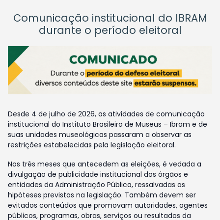
Comunicação institucional do IBRAM
durante o período eleitoral
Desde 4 de julho de 2026, as atividades de comunicação
institucional do Instituto Brasileiro de Museus – Ibram e de
suas unidades museológicas passaram a observar as
restrições estabelecidas pela legislação eleitoral.
Nos três meses que antecedem as eleições, é vedada a
divulgação de publicidade institucional dos órgãos e
entidades da Administração Pública, ressalvadas as
hipóteses previstas na legislação. Também devem ser
evitados conteúdos que promovam autoridades, agentes
públicos, programas, obras, serviços ou resultados da