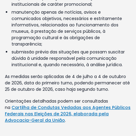
institucionais de caráter promocional;
manutenção apenas de notícias, avisos e
comunicados objetivos, necessários e estritamente
informativos, relacionados ao funcionamento dos
museus, à prestação de serviços públicos, à
programação cultural e às obrigações de
transparência;
submissão prévia das situações que possam suscitar
dúvida à unidade responsável pela comunicação
institucional e, quando necessário, à análise jurídica.
As medidas serão aplicadas de 4 de julho a 4 de outubro
de 2026, data do primeiro turno, podendo permanecer até
25 de outubro de 2026, caso haja segundo turno.
Orientações detalhadas podem ser consultadas
na
Cartilha de Condutas Vedadas aos Agentes Públicos
Federais nas Eleições de 2026, elaborada pela
Advocacia-Geral da União
.