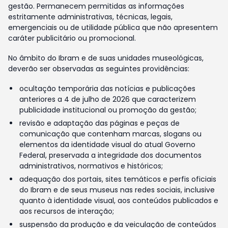
gestão. Permanecem permitidas as informações
estritamente administrativas, técnicas, legais,
emergenciais ou de utilidade pública que não apresentem
caráter publicitário ou promocional.
No âmbito do Ibram e de suas unidades museológicas,
deverão ser observadas as seguintes providências:
ocultação temporária das notícias e publicações
anteriores a 4 de julho de 2026 que caracterizem
publicidade institucional ou promoção da gestão;
revisão e adaptação das páginas e peças de
comunicação que contenham marcas, slogans ou
elementos da identidade visual do atual Governo
Federal, preservada a integridade dos documentos
administrativos, normativos e históricos;
adequação dos portais, sites temáticos e perfis oficiais
do Ibram e de seus museus nas redes sociais, inclusive
quanto à identidade visual, aos conteúdos publicados e
aos recursos de interação;
suspensão da produção e da veiculação de conteúdos