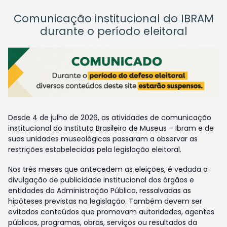
Comunicação institucional do IBRAM
durante o período eleitoral
Desde 4 de julho de 2026, as atividades de comunicação
institucional do Instituto Brasileiro de Museus – Ibram e de
suas unidades museológicas passaram a observar as
restrições estabelecidas pela legislação eleitoral.
Nos três meses que antecedem as eleições, é vedada a
divulgação de publicidade institucional dos órgãos e
entidades da Administração Pública, ressalvadas as
hipóteses previstas na legislação. Também devem ser
evitados conteúdos que promovam autoridades, agentes
públicos, programas, obras, serviços ou resultados da