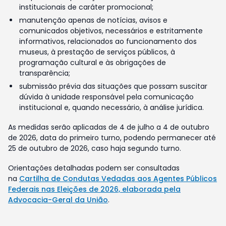
institucionais de caráter promocional;
manutenção apenas de notícias, avisos e
comunicados objetivos, necessários e estritamente
informativos, relacionados ao funcionamento dos
museus, à prestação de serviços públicos, à
programação cultural e às obrigações de
transparência;
submissão prévia das situações que possam suscitar
dúvida à unidade responsável pela comunicação
institucional e, quando necessário, à análise jurídica.
As medidas serão aplicadas de 4 de julho a 4 de outubro
de 2026, data do primeiro turno, podendo permanecer até
25 de outubro de 2026, caso haja segundo turno.
Orientações detalhadas podem ser consultadas
na
Cartilha de Condutas Vedadas aos Agentes Públicos
Federais nas Eleições de 2026, elaborada pela
Advocacia-Geral da União
.