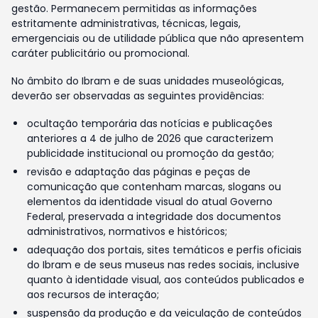
gestão. Permanecem permitidas as informações
estritamente administrativas, técnicas, legais,
emergenciais ou de utilidade pública que não apresentem
caráter publicitário ou promocional.
No âmbito do Ibram e de suas unidades museológicas,
deverão ser observadas as seguintes providências:
ocultação temporária das notícias e publicações
anteriores a 4 de julho de 2026 que caracterizem
publicidade institucional ou promoção da gestão;
revisão e adaptação das páginas e peças de
comunicação que contenham marcas, slogans ou
elementos da identidade visual do atual Governo
Federal, preservada a integridade dos documentos
administrativos, normativos e históricos;
adequação dos portais, sites temáticos e perfis oficiais
do Ibram e de seus museus nas redes sociais, inclusive
quanto à identidade visual, aos conteúdos publicados e
aos recursos de interação;
suspensão da produção e da veiculação de conteúdos