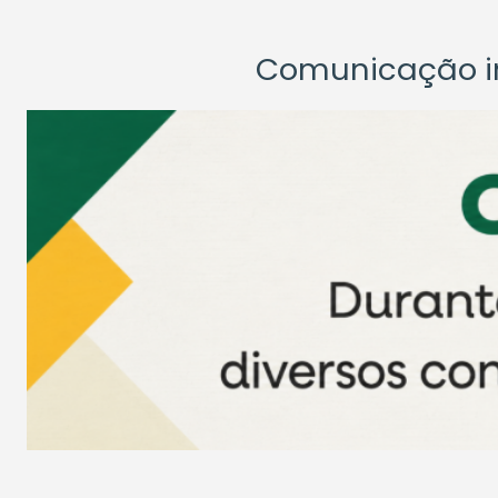
Comunicação ins