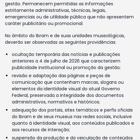
gestão. Permanecem permitidas as informações
estritamente administrativas, técnicas, legais,
emergenciais ou de utilidade pública que não apresentem
caráter publicitário ou promocional.
No âmbito do Ibram e de suas unidades museológicas,
deverão ser observadas as seguintes providências:
ocultação temporária das notícias e publicações
anteriores a 4 de julho de 2026 que caracterizem
publicidade institucional ou promoção da gestão;
revisão e adaptação das páginas e peças de
comunicação que contenham marcas, slogans ou
elementos da identidade visual do atual Governo
Federal, preservada a integridade dos documentos
administrativos, normativos e históricos;
adequação dos portais, sites temáticos e perfis oficiais
do Ibram e de seus museus nas redes sociais, inclusive
quanto à identidade visual, aos conteúdos publicados e
aos recursos de interação;
suspensão da produção e da veiculação de conteúdos