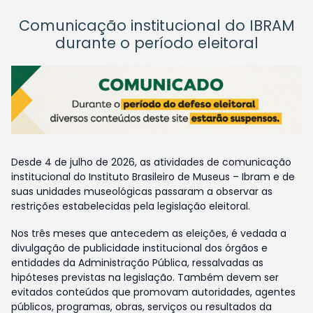
Comunicação institucional do IBRAM
durante o período eleitoral
Desde 4 de julho de 2026, as atividades de comunicação
institucional do Instituto Brasileiro de Museus – Ibram e de
suas unidades museológicas passaram a observar as
restrições estabelecidas pela legislação eleitoral.
Nos três meses que antecedem as eleições, é vedada a
divulgação de publicidade institucional dos órgãos e
entidades da Administração Pública, ressalvadas as
hipóteses previstas na legislação. Também devem ser
evitados conteúdos que promovam autoridades, agentes
públicos, programas, obras, serviços ou resultados da