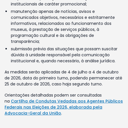
institucionais de caráter promocional;
manutenção apenas de notícias, avisos e
comunicados objetivos, necessários e estritamente
informativos, relacionados ao funcionamento dos
museus, à prestação de serviços públicos, à
programação cultural e às obrigações de
transparência;
submissão prévia das situações que possam suscitar
dúvida à unidade responsável pela comunicação
institucional e, quando necessário, à análise jurídica.
As medidas serão aplicadas de 4 de julho a 4 de outubro
de 2026, data do primeiro turno, podendo permanecer até
25 de outubro de 2026, caso haja segundo turno.
Orientações detalhadas podem ser consultadas
na
Cartilha de Condutas Vedadas aos Agentes Públicos
Federais nas Eleições de 2026, elaborada pela
Advocacia-Geral da União
.