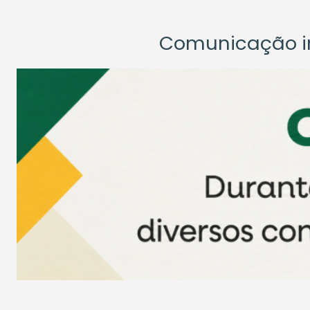
Comunicação ins