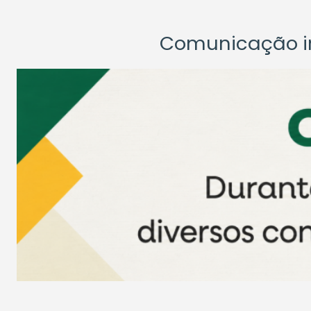
Comunicação ins