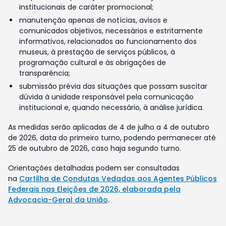
institucionais de caráter promocional;
manutenção apenas de notícias, avisos e
comunicados objetivos, necessários e estritamente
informativos, relacionados ao funcionamento dos
museus, à prestação de serviços públicos, à
programação cultural e às obrigações de
transparência;
submissão prévia das situações que possam suscitar
dúvida à unidade responsável pela comunicação
institucional e, quando necessário, à análise jurídica.
As medidas serão aplicadas de 4 de julho a 4 de outubro
de 2026, data do primeiro turno, podendo permanecer até
25 de outubro de 2026, caso haja segundo turno.
Orientações detalhadas podem ser consultadas
na
Cartilha de Condutas Vedadas aos Agentes Públicos
Federais nas Eleições de 2026, elaborada pela
Advocacia-Geral da União
.