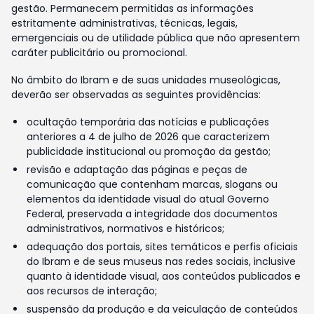
gestão. Permanecem permitidas as informações
estritamente administrativas, técnicas, legais,
emergenciais ou de utilidade pública que não apresentem
caráter publicitário ou promocional.
No âmbito do Ibram e de suas unidades museológicas,
deverão ser observadas as seguintes providências:
ocultação temporária das notícias e publicações
anteriores a 4 de julho de 2026 que caracterizem
publicidade institucional ou promoção da gestão;
revisão e adaptação das páginas e peças de
comunicação que contenham marcas, slogans ou
elementos da identidade visual do atual Governo
Federal, preservada a integridade dos documentos
administrativos, normativos e históricos;
adequação dos portais, sites temáticos e perfis oficiais
do Ibram e de seus museus nas redes sociais, inclusive
quanto à identidade visual, aos conteúdos publicados e
aos recursos de interação;
suspensão da produção e da veiculação de conteúdos