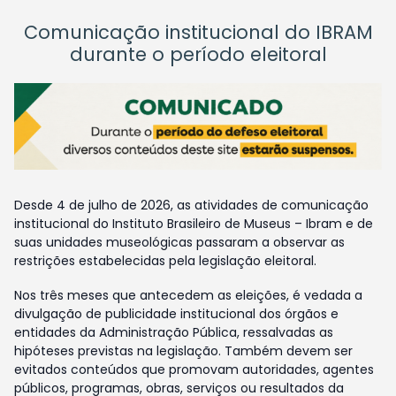
Comunicação institucional do IBRAM
durante o período eleitoral
Desde 4 de julho de 2026, as atividades de comunicação
institucional do Instituto Brasileiro de Museus – Ibram e de
suas unidades museológicas passaram a observar as
restrições estabelecidas pela legislação eleitoral.
Nos três meses que antecedem as eleições, é vedada a
divulgação de publicidade institucional dos órgãos e
entidades da Administração Pública, ressalvadas as
hipóteses previstas na legislação. Também devem ser
evitados conteúdos que promovam autoridades, agentes
públicos, programas, obras, serviços ou resultados da