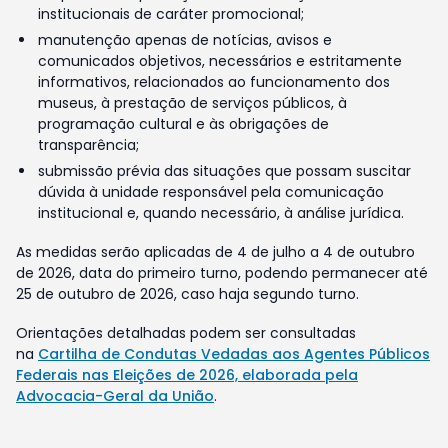
institucionais de caráter promocional;
manutenção apenas de notícias, avisos e
comunicados objetivos, necessários e estritamente
informativos, relacionados ao funcionamento dos
museus, à prestação de serviços públicos, à
programação cultural e às obrigações de
transparência;
submissão prévia das situações que possam suscitar
dúvida à unidade responsável pela comunicação
institucional e, quando necessário, à análise jurídica.
As medidas serão aplicadas de 4 de julho a 4 de outubro
de 2026, data do primeiro turno, podendo permanecer até
25 de outubro de 2026, caso haja segundo turno.
Orientações detalhadas podem ser consultadas
na
Cartilha de Condutas Vedadas aos Agentes Públicos
Federais nas Eleições de 2026, elaborada pela
Advocacia-Geral da União
.