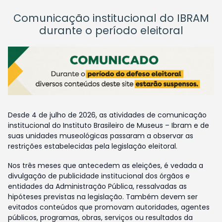
Comunicação institucional do IBRAM
durante o período eleitoral
Desde 4 de julho de 2026, as atividades de comunicação
institucional do Instituto Brasileiro de Museus – Ibram e de
suas unidades museológicas passaram a observar as
restrições estabelecidas pela legislação eleitoral.
Nos três meses que antecedem as eleições, é vedada a
divulgação de publicidade institucional dos órgãos e
entidades da Administração Pública, ressalvadas as
hipóteses previstas na legislação. Também devem ser
evitados conteúdos que promovam autoridades, agentes
públicos, programas, obras, serviços ou resultados da