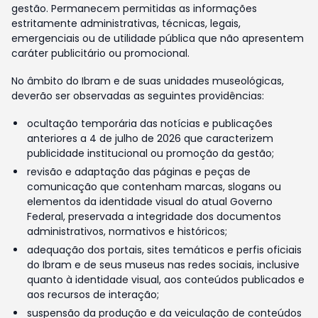
gestão. Permanecem permitidas as informações
estritamente administrativas, técnicas, legais,
emergenciais ou de utilidade pública que não apresentem
caráter publicitário ou promocional.
No âmbito do Ibram e de suas unidades museológicas,
deverão ser observadas as seguintes providências:
ocultação temporária das notícias e publicações
anteriores a 4 de julho de 2026 que caracterizem
publicidade institucional ou promoção da gestão;
revisão e adaptação das páginas e peças de
comunicação que contenham marcas, slogans ou
elementos da identidade visual do atual Governo
Federal, preservada a integridade dos documentos
administrativos, normativos e históricos;
adequação dos portais, sites temáticos e perfis oficiais
do Ibram e de seus museus nas redes sociais, inclusive
quanto à identidade visual, aos conteúdos publicados e
aos recursos de interação;
suspensão da produção e da veiculação de conteúdos