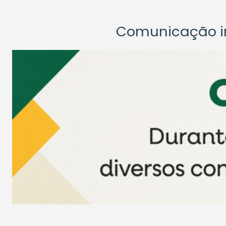
Comunicação ins