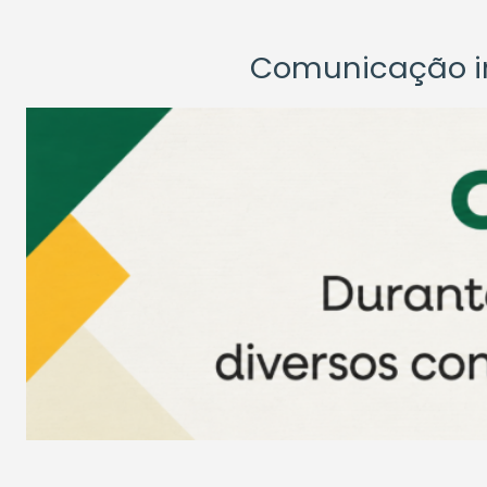
Comunicação ins