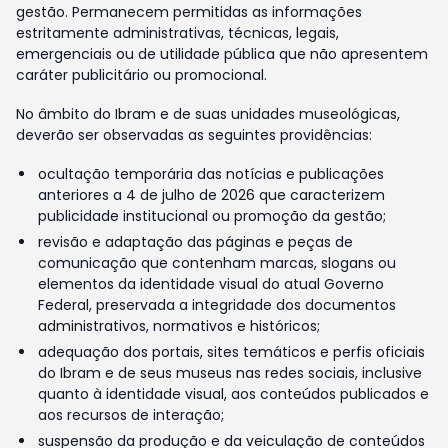
gestão. Permanecem permitidas as informações
estritamente administrativas, técnicas, legais,
emergenciais ou de utilidade pública que não apresentem
caráter publicitário ou promocional.
No âmbito do Ibram e de suas unidades museológicas,
deverão ser observadas as seguintes providências:
ocultação temporária das notícias e publicações
anteriores a 4 de julho de 2026 que caracterizem
publicidade institucional ou promoção da gestão;
revisão e adaptação das páginas e peças de
comunicação que contenham marcas, slogans ou
elementos da identidade visual do atual Governo
Federal, preservada a integridade dos documentos
administrativos, normativos e históricos;
adequação dos portais, sites temáticos e perfis oficiais
do Ibram e de seus museus nas redes sociais, inclusive
quanto à identidade visual, aos conteúdos publicados e
aos recursos de interação;
suspensão da produção e da veiculação de conteúdos