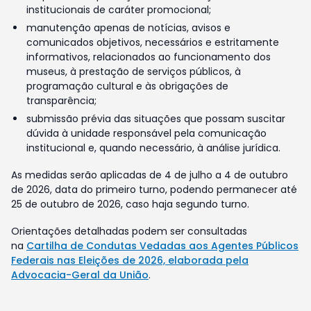
institucionais de caráter promocional;
manutenção apenas de notícias, avisos e
comunicados objetivos, necessários e estritamente
informativos, relacionados ao funcionamento dos
museus, à prestação de serviços públicos, à
programação cultural e às obrigações de
transparência;
submissão prévia das situações que possam suscitar
dúvida à unidade responsável pela comunicação
institucional e, quando necessário, à análise jurídica.
As medidas serão aplicadas de 4 de julho a 4 de outubro
de 2026, data do primeiro turno, podendo permanecer até
25 de outubro de 2026, caso haja segundo turno.
Orientações detalhadas podem ser consultadas
na
Cartilha de Condutas Vedadas aos Agentes Públicos
Federais nas Eleições de 2026, elaborada pela
Advocacia-Geral da União
.