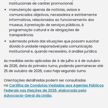
institucionais de caráter promocional;
manutenção apenas de notícias, avisos e
comunicados objetivos, necessários e estritamente
informativos, relacionados ao funcionamento dos
museus, à prestação de serviços públicos, à
programação cultural e às obrigações de
transparência;
submissão prévia das situações que possam suscitar
dúvida à unidade responsável pela comunicação
institucional e, quando necessário, à análise jurídica.
As medidas serão aplicadas de 4 de julho a 4 de outubro
de 2026, data do primeiro turno, podendo permanecer até
25 de outubro de 2026, caso haja segundo turno.
Orientações detalhadas podem ser consultadas
na
Cartilha de Condutas Vedadas aos Agentes Públicos
Federais nas Eleições de 2026, elaborada pela
Advocacia-Geral da União
.