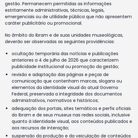
gestão. Permanecem permitidas as informações
estritamente administrativas, técnicas, legais,
emergenciais ou de utilidade pública que não apresentem
caráter publicitário ou promocional.
No âmbito do Ibram e de suas unidades museológicas,
deverão ser observadas as seguintes providências:
ocultação temporária das notícias e publicações
anteriores a 4 de julho de 2026 que caracterizem
publicidade institucional ou promoção da gestão;
revisão e adaptação das páginas e peças de
comunicação que contenham marcas, slogans ou
elementos da identidade visual do atual Governo
Federal, preservada a integridade dos documentos
administrativos, normativos e históricos;
adequação dos portais, sites temáticos e perfis oficiais
do Ibram e de seus museus nas redes sociais, inclusive
quanto à identidade visual, aos conteúdos publicados e
aos recursos de interação;
suspensão da produção e da veiculação de conteúdos