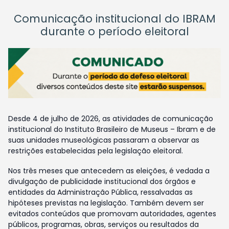
Comunicação institucional do IBRAM
durante o período eleitoral
Desde 4 de julho de 2026, as atividades de comunicação
institucional do Instituto Brasileiro de Museus – Ibram e de
suas unidades museológicas passaram a observar as
restrições estabelecidas pela legislação eleitoral.
Nos três meses que antecedem as eleições, é vedada a
divulgação de publicidade institucional dos órgãos e
entidades da Administração Pública, ressalvadas as
hipóteses previstas na legislação. Também devem ser
evitados conteúdos que promovam autoridades, agentes
públicos, programas, obras, serviços ou resultados da