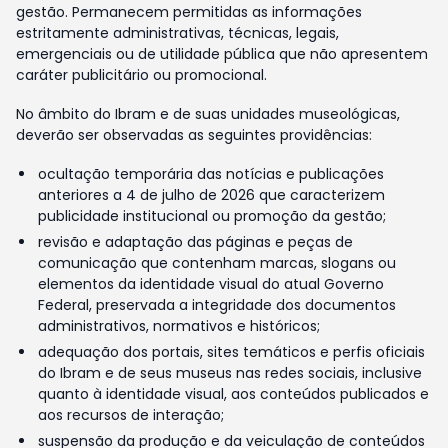
gestão. Permanecem permitidas as informações
estritamente administrativas, técnicas, legais,
emergenciais ou de utilidade pública que não apresentem
caráter publicitário ou promocional.
No âmbito do Ibram e de suas unidades museológicas,
deverão ser observadas as seguintes providências:
ocultação temporária das notícias e publicações
anteriores a 4 de julho de 2026 que caracterizem
publicidade institucional ou promoção da gestão;
revisão e adaptação das páginas e peças de
comunicação que contenham marcas, slogans ou
elementos da identidade visual do atual Governo
Federal, preservada a integridade dos documentos
administrativos, normativos e históricos;
adequação dos portais, sites temáticos e perfis oficiais
do Ibram e de seus museus nas redes sociais, inclusive
quanto à identidade visual, aos conteúdos publicados e
aos recursos de interação;
suspensão da produção e da veiculação de conteúdos