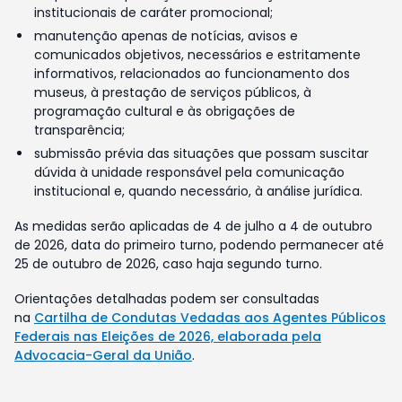
institucionais de caráter promocional;
manutenção apenas de notícias, avisos e
comunicados objetivos, necessários e estritamente
informativos, relacionados ao funcionamento dos
museus, à prestação de serviços públicos, à
programação cultural e às obrigações de
transparência;
submissão prévia das situações que possam suscitar
dúvida à unidade responsável pela comunicação
institucional e, quando necessário, à análise jurídica.
As medidas serão aplicadas de 4 de julho a 4 de outubro
de 2026, data do primeiro turno, podendo permanecer até
25 de outubro de 2026, caso haja segundo turno.
Orientações detalhadas podem ser consultadas
na
Cartilha de Condutas Vedadas aos Agentes Públicos
Federais nas Eleições de 2026, elaborada pela
Advocacia-Geral da União
.