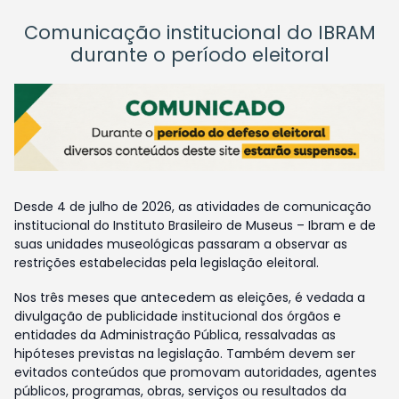
Comunicação institucional do IBRAM
durante o período eleitoral
Desde 4 de julho de 2026, as atividades de comunicação
institucional do Instituto Brasileiro de Museus – Ibram e de
suas unidades museológicas passaram a observar as
restrições estabelecidas pela legislação eleitoral.
Nos três meses que antecedem as eleições, é vedada a
divulgação de publicidade institucional dos órgãos e
entidades da Administração Pública, ressalvadas as
hipóteses previstas na legislação. Também devem ser
evitados conteúdos que promovam autoridades, agentes
públicos, programas, obras, serviços ou resultados da