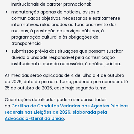
institucionais de caráter promocional;
manutenção apenas de notícias, avisos e
comunicados objetivos, necessários e estritamente
informativos, relacionados ao funcionamento dos
museus, à prestação de serviços públicos, à
programação cultural e às obrigações de
transparência;
submissão prévia das situações que possam suscitar
dúvida à unidade responsável pela comunicação
institucional e, quando necessário, à análise jurídica.
As medidas serão aplicadas de 4 de julho a 4 de outubro
de 2026, data do primeiro turno, podendo permanecer até
25 de outubro de 2026, caso haja segundo turno.
Orientações detalhadas podem ser consultadas
na
Cartilha de Condutas Vedadas aos Agentes Públicos
Federais nas Eleições de 2026, elaborada pela
Advocacia-Geral da União
.