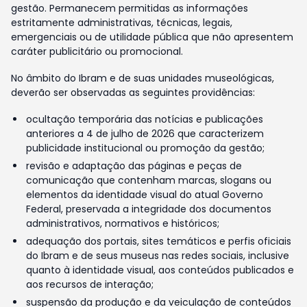
gestão. Permanecem permitidas as informações
estritamente administrativas, técnicas, legais,
emergenciais ou de utilidade pública que não apresentem
caráter publicitário ou promocional.
No âmbito do Ibram e de suas unidades museológicas,
deverão ser observadas as seguintes providências:
ocultação temporária das notícias e publicações
anteriores a 4 de julho de 2026 que caracterizem
publicidade institucional ou promoção da gestão;
revisão e adaptação das páginas e peças de
comunicação que contenham marcas, slogans ou
elementos da identidade visual do atual Governo
Federal, preservada a integridade dos documentos
administrativos, normativos e históricos;
adequação dos portais, sites temáticos e perfis oficiais
do Ibram e de seus museus nas redes sociais, inclusive
quanto à identidade visual, aos conteúdos publicados e
aos recursos de interação;
suspensão da produção e da veiculação de conteúdos