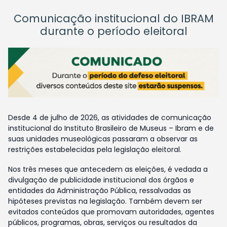
Comunicação institucional do IBRAM
durante o período eleitoral
Desde 4 de julho de 2026, as atividades de comunicação
institucional do Instituto Brasileiro de Museus – Ibram e de
suas unidades museológicas passaram a observar as
restrições estabelecidas pela legislação eleitoral.
Nos três meses que antecedem as eleições, é vedada a
divulgação de publicidade institucional dos órgãos e
entidades da Administração Pública, ressalvadas as
hipóteses previstas na legislação. Também devem ser
evitados conteúdos que promovam autoridades, agentes
públicos, programas, obras, serviços ou resultados da