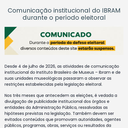
Comunicação institucional do IBRAM
durante o período eleitoral
Desde 4 de julho de 2026, as atividades de comunicação
institucional do Instituto Brasileiro de Museus – Ibram e de
suas unidades museológicas passaram a observar as
restrições estabelecidas pela legislação eleitoral.
Nos três meses que antecedem as eleições, é vedada a
divulgação de publicidade institucional dos órgãos e
entidades da Administração Pública, ressalvadas as
hipóteses previstas na legislação. Também devem ser
evitados conteúdos que promovam autoridades, agentes
públicos, programas, obras, serviços ou resultados da