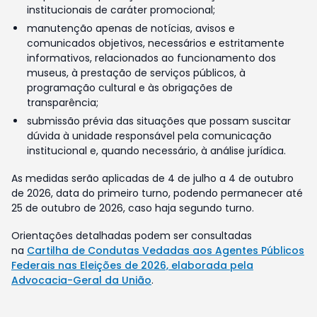
institucionais de caráter promocional;
manutenção apenas de notícias, avisos e
comunicados objetivos, necessários e estritamente
informativos, relacionados ao funcionamento dos
museus, à prestação de serviços públicos, à
programação cultural e às obrigações de
transparência;
submissão prévia das situações que possam suscitar
dúvida à unidade responsável pela comunicação
institucional e, quando necessário, à análise jurídica.
As medidas serão aplicadas de 4 de julho a 4 de outubro
de 2026, data do primeiro turno, podendo permanecer até
25 de outubro de 2026, caso haja segundo turno.
Orientações detalhadas podem ser consultadas
na
Cartilha de Condutas Vedadas aos Agentes Públicos
Federais nas Eleições de 2026, elaborada pela
Advocacia-Geral da União
.