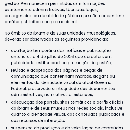
gestão. Permanecem permitidas as informações
estritamente administrativas, técnicas, legais,
emergenciais ou de utilidade pública que não apresentem
caráter publicitário ou promocional.
No âmbito do Ibram e de suas unidades museológicas,
deverão ser observadas as seguintes providências:
ocultação temporária das notícias e publicações
anteriores a 4 de julho de 2026 que caracterizem
publicidade institucional ou promoção da gestão;
revisão e adaptação das páginas e peças de
comunicação que contenham marcas, slogans ou
elementos da identidade visual do atual Governo
Federal, preservada a integridade dos documentos
administrativos, normativos e históricos;
adequação dos portais, sites temáticos e perfis oficiais
do Ibram e de seus museus nas redes sociais, inclusive
quanto à identidade visual, aos conteúdos publicados e
aos recursos de interação;
suspensão da produção e da veiculação de conteúdos