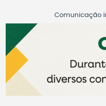
Comunicação ins