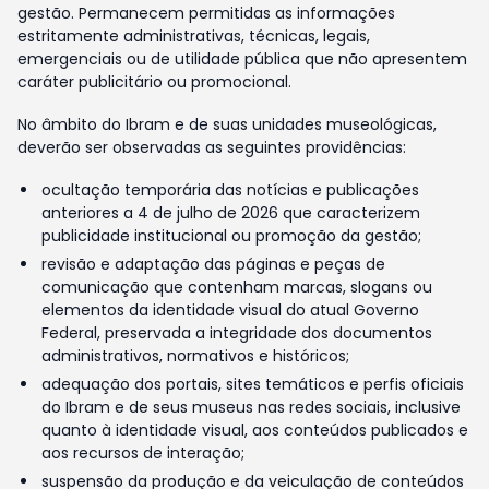
gestão. Permanecem permitidas as informações
estritamente administrativas, técnicas, legais,
emergenciais ou de utilidade pública que não apresentem
caráter publicitário ou promocional.
No âmbito do Ibram e de suas unidades museológicas,
deverão ser observadas as seguintes providências:
ocultação temporária das notícias e publicações
anteriores a 4 de julho de 2026 que caracterizem
publicidade institucional ou promoção da gestão;
revisão e adaptação das páginas e peças de
comunicação que contenham marcas, slogans ou
elementos da identidade visual do atual Governo
Federal, preservada a integridade dos documentos
administrativos, normativos e históricos;
adequação dos portais, sites temáticos e perfis oficiais
do Ibram e de seus museus nas redes sociais, inclusive
quanto à identidade visual, aos conteúdos publicados e
aos recursos de interação;
suspensão da produção e da veiculação de conteúdos