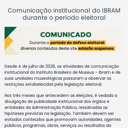
Comunicação institucional do IBRAM
durante o período eleitoral
Desde 4 de julho de 2026, as atividades de comunicação
institucional do Instituto Brasileiro de Museus – Ibram e de
suas unidades museológicas passaram a observar as
restrições estabelecidas pela legislação eleitoral.
Nos três meses que antecedem as eleições, é vedada a
divulgação de publicidade institucional dos órgãos e
entidades da Administração Pública, ressalvadas as
hipóteses previstas na legislação. Também devem ser
evitados conteúdos que promovam autoridades, agentes
públicos, programas, obras, serviços ou resultados da