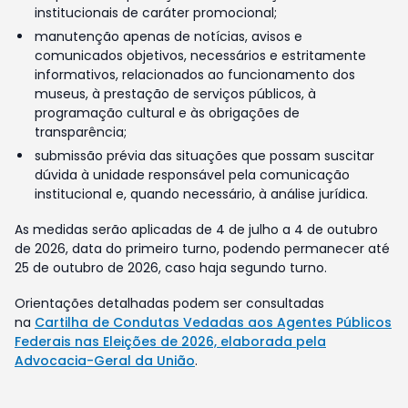
institucionais de caráter promocional;
manutenção apenas de notícias, avisos e
comunicados objetivos, necessários e estritamente
informativos, relacionados ao funcionamento dos
museus, à prestação de serviços públicos, à
programação cultural e às obrigações de
transparência;
submissão prévia das situações que possam suscitar
dúvida à unidade responsável pela comunicação
institucional e, quando necessário, à análise jurídica.
As medidas serão aplicadas de 4 de julho a 4 de outubro
de 2026, data do primeiro turno, podendo permanecer até
25 de outubro de 2026, caso haja segundo turno.
Orientações detalhadas podem ser consultadas
na
Cartilha de Condutas Vedadas aos Agentes Públicos
Federais nas Eleições de 2026, elaborada pela
Advocacia-Geral da União
.