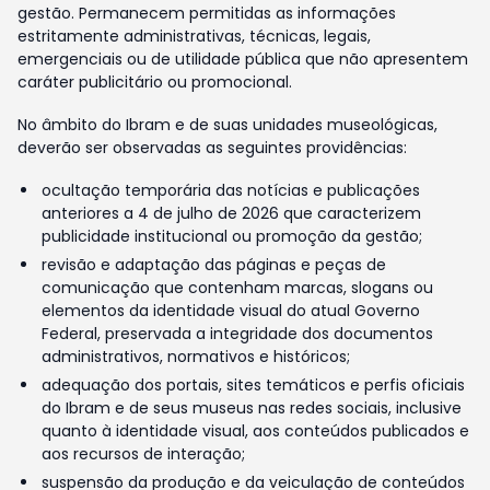
gestão. Permanecem permitidas as informações
estritamente administrativas, técnicas, legais,
emergenciais ou de utilidade pública que não apresentem
caráter publicitário ou promocional.
No âmbito do Ibram e de suas unidades museológicas,
deverão ser observadas as seguintes providências:
ocultação temporária das notícias e publicações
anteriores a 4 de julho de 2026 que caracterizem
publicidade institucional ou promoção da gestão;
revisão e adaptação das páginas e peças de
comunicação que contenham marcas, slogans ou
elementos da identidade visual do atual Governo
Federal, preservada a integridade dos documentos
administrativos, normativos e históricos;
adequação dos portais, sites temáticos e perfis oficiais
do Ibram e de seus museus nas redes sociais, inclusive
quanto à identidade visual, aos conteúdos publicados e
aos recursos de interação;
suspensão da produção e da veiculação de conteúdos