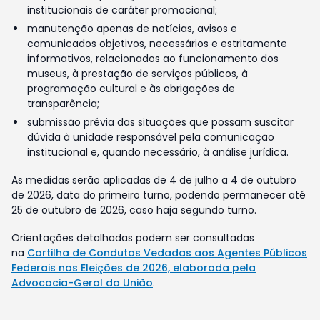
institucionais de caráter promocional;
manutenção apenas de notícias, avisos e
comunicados objetivos, necessários e estritamente
informativos, relacionados ao funcionamento dos
museus, à prestação de serviços públicos, à
programação cultural e às obrigações de
transparência;
submissão prévia das situações que possam suscitar
dúvida à unidade responsável pela comunicação
institucional e, quando necessário, à análise jurídica.
As medidas serão aplicadas de 4 de julho a 4 de outubro
de 2026, data do primeiro turno, podendo permanecer até
25 de outubro de 2026, caso haja segundo turno.
Orientações detalhadas podem ser consultadas
na
Cartilha de Condutas Vedadas aos Agentes Públicos
Federais nas Eleições de 2026, elaborada pela
Advocacia-Geral da União
.