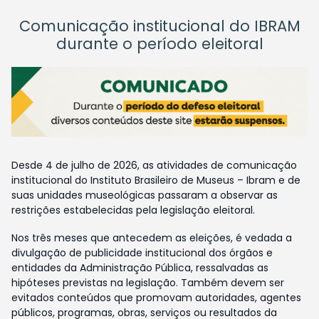
Comunicação institucional do IBRAM
durante o período eleitoral
Desde 4 de julho de 2026, as atividades de comunicação
institucional do Instituto Brasileiro de Museus – Ibram e de
suas unidades museológicas passaram a observar as
restrições estabelecidas pela legislação eleitoral.
Nos três meses que antecedem as eleições, é vedada a
divulgação de publicidade institucional dos órgãos e
entidades da Administração Pública, ressalvadas as
hipóteses previstas na legislação. Também devem ser
evitados conteúdos que promovam autoridades, agentes
públicos, programas, obras, serviços ou resultados da