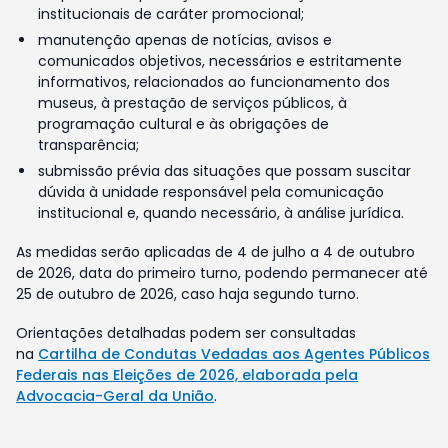
institucionais de caráter promocional;
manutenção apenas de notícias, avisos e
comunicados objetivos, necessários e estritamente
informativos, relacionados ao funcionamento dos
museus, à prestação de serviços públicos, à
programação cultural e às obrigações de
transparência;
submissão prévia das situações que possam suscitar
dúvida à unidade responsável pela comunicação
institucional e, quando necessário, à análise jurídica.
As medidas serão aplicadas de 4 de julho a 4 de outubro
de 2026, data do primeiro turno, podendo permanecer até
25 de outubro de 2026, caso haja segundo turno.
Orientações detalhadas podem ser consultadas
na
Cartilha de Condutas Vedadas aos Agentes Públicos
Federais nas Eleições de 2026, elaborada pela
Advocacia-Geral da União
.