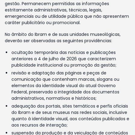
gestão. Permanecem permitidas as informações
estritamente administrativas, técnicas, legais,
emergenciais ou de utilidade pública que não apresentem
caráter publicitário ou promocional.
No âmbito do Ibram e de suas unidades museológicas,
deverão ser observadas as seguintes providências:
ocultação temporária das notícias e publicações
anteriores a 4 de julho de 2026 que caracterizem
publicidade institucional ou promoção da gestão;
revisão e adaptação das páginas e peças de
comunicação que contenham marcas, slogans ou
elementos da identidade visual do atual Governo
Federal, preservada a integridade dos documentos
administrativos, normativos e históricos;
adequação dos portais, sites temáticos e perfis oficiais
do Ibram e de seus museus nas redes sociais, inclusive
quanto à identidade visual, aos conteúdos publicados e
aos recursos de interação;
suspensão da produção e da veiculação de conteúdos