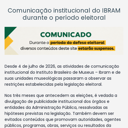
Comunicação institucional do IBRAM
durante o período eleitoral
Desde 4 de julho de 2026, as atividades de comunicação
institucional do Instituto Brasileiro de Museus – Ibram e de
suas unidades museológicas passaram a observar as
restrições estabelecidas pela legislação eleitoral.
Nos três meses que antecedem as eleições, é vedada a
divulgação de publicidade institucional dos órgãos e
entidades da Administração Pública, ressalvadas as
hipóteses previstas na legislação. Também devem ser
evitados conteúdos que promovam autoridades, agentes
públicos, programas, obras, serviços ou resultados da