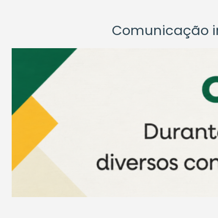
Comunicação ins