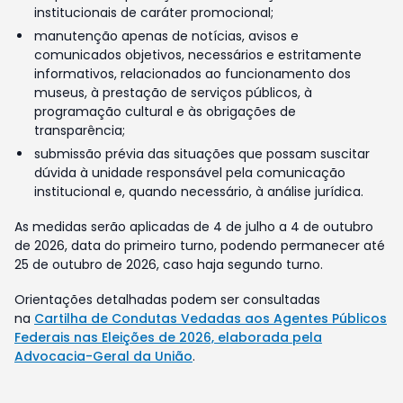
institucionais de caráter promocional;
manutenção apenas de notícias, avisos e
comunicados objetivos, necessários e estritamente
informativos, relacionados ao funcionamento dos
museus, à prestação de serviços públicos, à
programação cultural e às obrigações de
transparência;
submissão prévia das situações que possam suscitar
dúvida à unidade responsável pela comunicação
institucional e, quando necessário, à análise jurídica.
As medidas serão aplicadas de 4 de julho a 4 de outubro
de 2026, data do primeiro turno, podendo permanecer até
25 de outubro de 2026, caso haja segundo turno.
Orientações detalhadas podem ser consultadas
na
Cartilha de Condutas Vedadas aos Agentes Públicos
Federais nas Eleições de 2026, elaborada pela
Advocacia-Geral da União
.