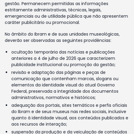
gestão. Permanecem permitidas as informações
estritamente administrativas, técnicas, legais,
emergenciais ou de utilidade pública que não apresentem
caráter publicitário ou promocional.
No âmbito do Ibram e de suas unidades museológicas,
deverão ser observadas as seguintes providências:
ocultação temporária das notícias e publicações
anteriores a 4 de julho de 2026 que caracterizem
publicidade institucional ou promoção da gestão;
revisão e adaptação das páginas e peças de
comunicação que contenham marcas, slogans ou
elementos da identidade visual do atual Governo
Federal, preservada a integridade dos documentos
administrativos, normativos e históricos;
adequação dos portais, sites temáticos e perfis oficiais
do Ibram e de seus museus nas redes sociais, inclusive
quanto à identidade visual, aos conteúdos publicados e
aos recursos de interação;
suspensão da produção e da veiculação de conteúdos