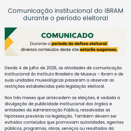
Comunicação institucional do IBRAM
durante o período eleitoral
Desde 4 de julho de 2026, as atividades de comunicação
institucional do Instituto Brasileiro de Museus – Ibram e de
suas unidades museológicas passaram a observar as
restrições estabelecidas pela legislação eleitoral.
Nos três meses que antecedem as eleições, é vedada a
divulgação de publicidade institucional dos órgãos e
entidades da Administração Pública, ressalvadas as
hipóteses previstas na legislação. Também devem ser
evitados conteúdos que promovam autoridades, agentes
públicos, programas, obras, serviços ou resultados da