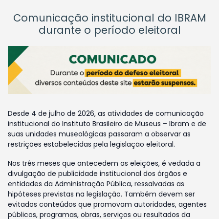
Comunicação institucional do IBRAM
durante o período eleitoral
Desde 4 de julho de 2026, as atividades de comunicação
institucional do Instituto Brasileiro de Museus – Ibram e de
suas unidades museológicas passaram a observar as
restrições estabelecidas pela legislação eleitoral.
Nos três meses que antecedem as eleições, é vedada a
divulgação de publicidade institucional dos órgãos e
entidades da Administração Pública, ressalvadas as
hipóteses previstas na legislação. Também devem ser
evitados conteúdos que promovam autoridades, agentes
públicos, programas, obras, serviços ou resultados da