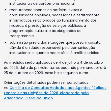
institucionais de caráter promocional;
manutenção apenas de notícias, avisos e
comunicados objetivos, necessários e estritamente
informativos, relacionados ao funcionamento dos
museus, à prestação de serviços públicos, à
programação cultural e às obrigações de
transparência;
submissão prévia das situações que possam suscitar
dúvida à unidade responsável pela comunicação
institucional e, quando necessário, à análise jurídica.
As medidas serão aplicadas de 4 de julho a 4 de outubro
de 2026, data do primeiro turno, podendo permanecer até
25 de outubro de 2026, caso haja segundo turno.
Orientações detalhadas podem ser consultadas
na
Cartilha de Condutas Vedadas aos Agentes Públicos
Federais nas Eleições de 2026, elaborada pela
Advocacia-Geral da União
.