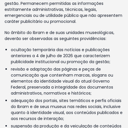
gestão. Permanecem permitidas as informações
estritamente administrativas, técnicas, legais,
emergenciais ou de utilidade pública que não apresentem
caráter publicitário ou promocional.
No âmbito do Ibram e de suas unidades museológicas,
deverão ser observadas as seguintes providências:
ocultação temporária das notícias e publicações
anteriores a 4 de julho de 2026 que caracterizem
publicidade institucional ou promoção da gestão;
revisão e adaptação das páginas e peças de
comunicação que contenham marcas, slogans ou
elementos da identidade visual do atual Governo
Federal, preservada a integridade dos documentos
administrativos, normativos e históricos;
adequação dos portais, sites temáticos e perfis oficiais
do Ibram e de seus museus nas redes sociais, inclusive
quanto à identidade visual, aos conteúdos publicados e
aos recursos de interação;
suspensão da produção e da veiculação de conteúdos