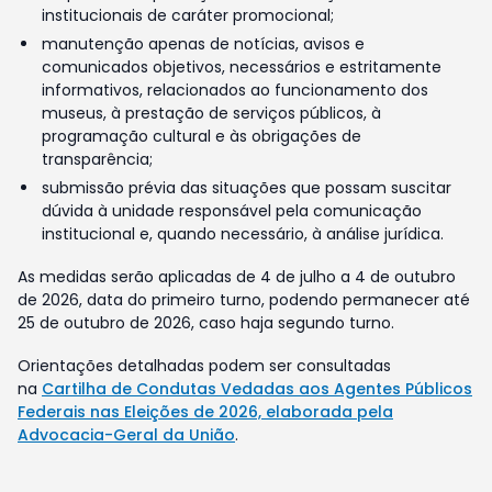
institucionais de caráter promocional;
manutenção apenas de notícias, avisos e
comunicados objetivos, necessários e estritamente
informativos, relacionados ao funcionamento dos
museus, à prestação de serviços públicos, à
programação cultural e às obrigações de
transparência;
submissão prévia das situações que possam suscitar
dúvida à unidade responsável pela comunicação
institucional e, quando necessário, à análise jurídica.
As medidas serão aplicadas de 4 de julho a 4 de outubro
de 2026, data do primeiro turno, podendo permanecer até
25 de outubro de 2026, caso haja segundo turno.
Orientações detalhadas podem ser consultadas
na
Cartilha de Condutas Vedadas aos Agentes Públicos
Federais nas Eleições de 2026, elaborada pela
Advocacia-Geral da União
.