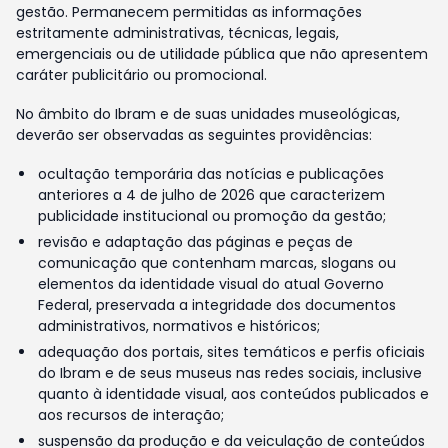
gestão. Permanecem permitidas as informações
estritamente administrativas, técnicas, legais,
emergenciais ou de utilidade pública que não apresentem
caráter publicitário ou promocional.
No âmbito do Ibram e de suas unidades museológicas,
deverão ser observadas as seguintes providências:
ocultação temporária das notícias e publicações
anteriores a 4 de julho de 2026 que caracterizem
publicidade institucional ou promoção da gestão;
revisão e adaptação das páginas e peças de
comunicação que contenham marcas, slogans ou
elementos da identidade visual do atual Governo
Federal, preservada a integridade dos documentos
administrativos, normativos e históricos;
adequação dos portais, sites temáticos e perfis oficiais
do Ibram e de seus museus nas redes sociais, inclusive
quanto à identidade visual, aos conteúdos publicados e
aos recursos de interação;
suspensão da produção e da veiculação de conteúdos