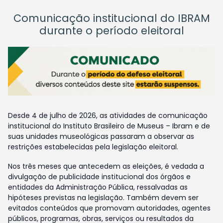
Comunicação institucional do IBRAM
durante o período eleitoral
Desde 4 de julho de 2026, as atividades de comunicação
institucional do Instituto Brasileiro de Museus – Ibram e de
suas unidades museológicas passaram a observar as
restrições estabelecidas pela legislação eleitoral.
Nos três meses que antecedem as eleições, é vedada a
divulgação de publicidade institucional dos órgãos e
entidades da Administração Pública, ressalvadas as
hipóteses previstas na legislação. Também devem ser
evitados conteúdos que promovam autoridades, agentes
públicos, programas, obras, serviços ou resultados da