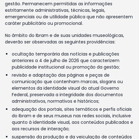
gestão. Permanecem permitidas as informações
estritamente administrativas, técnicas, legais,
emergenciais ou de utilidade pública que não apresentem
caráter publicitário ou promocional.
No âmbito do Ibram e de suas unidades museológicas,
deverão ser observadas as seguintes providências:
ocultação temporária das notícias e publicações
anteriores a 4 de julho de 2026 que caracterizem
publicidade institucional ou promoção da gestão;
revisão e adaptação das páginas e peças de
comunicação que contenham marcas, slogans ou
elementos da identidade visual do atual Governo
Federal, preservada a integridade dos documentos
administrativos, normativos e históricos;
adequação dos portais, sites temáticos e perfis oficiais
do Ibram e de seus museus nas redes sociais, inclusive
quanto à identidade visual, aos conteúdos publicados e
aos recursos de interação;
suspensão da produção e da veiculação de conteúdos