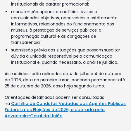
institucionais de caráter promocional;
manutenção apenas de notícias, avisos e
comunicados objetivos, necessários e estritamente
informativos, relacionados ao funcionamento dos
museus, à prestação de serviços públicos, à
programação cultural e às obrigações de
transparência;
submissão prévia das situações que possam suscitar
dúvida à unidade responsável pela comunicação
institucional e, quando necessário, à análise jurídica.
As medidas serão aplicadas de 4 de julho a 4 de outubro
de 2026, data do primeiro turno, podendo permanecer até
25 de outubro de 2026, caso haja segundo turno.
Orientações detalhadas podem ser consultadas
na
Cartilha de Condutas Vedadas aos Agentes Públicos
Federais nas Eleições de 2026, elaborada pela
Advocacia-Geral da União
.