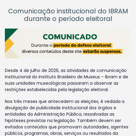
Comunicação institucional do IBRAM
durante o período eleitoral
Desde 4 de julho de 2026, as atividades de comunicação
institucional do Instituto Brasileiro de Museus – Ibram e de
suas unidades museológicas passaram a observar as
restrições estabelecidas pela legislação eleitoral.
Nos três meses que antecedem as eleições, é vedada a
divulgação de publicidade institucional dos órgãos e
entidades da Administração Pública, ressalvadas as
hipóteses previstas na legislação. Também devem ser
evitados conteúdos que promovam autoridades, agentes
públicos, programas, obras, serviços ou resultados da