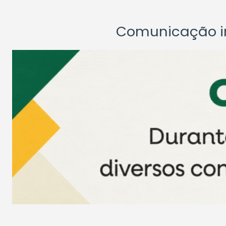
Comunicação ins