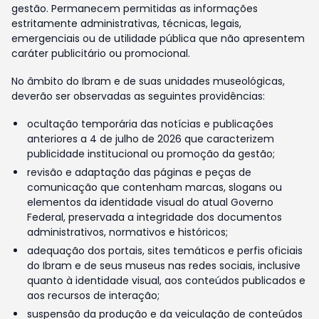
gestão. Permanecem permitidas as informações
estritamente administrativas, técnicas, legais,
emergenciais ou de utilidade pública que não apresentem
caráter publicitário ou promocional.
No âmbito do Ibram e de suas unidades museológicas,
deverão ser observadas as seguintes providências:
ocultação temporária das notícias e publicações
anteriores a 4 de julho de 2026 que caracterizem
publicidade institucional ou promoção da gestão;
revisão e adaptação das páginas e peças de
comunicação que contenham marcas, slogans ou
elementos da identidade visual do atual Governo
Federal, preservada a integridade dos documentos
administrativos, normativos e históricos;
adequação dos portais, sites temáticos e perfis oficiais
do Ibram e de seus museus nas redes sociais, inclusive
quanto à identidade visual, aos conteúdos publicados e
aos recursos de interação;
suspensão da produção e da veiculação de conteúdos