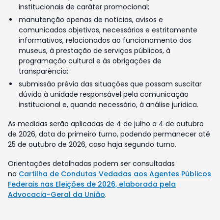
institucionais de caráter promocional;
manutenção apenas de notícias, avisos e
comunicados objetivos, necessários e estritamente
informativos, relacionados ao funcionamento dos
museus, à prestação de serviços públicos, à
programação cultural e às obrigações de
transparência;
submissão prévia das situações que possam suscitar
dúvida à unidade responsável pela comunicação
institucional e, quando necessário, à análise jurídica.
As medidas serão aplicadas de 4 de julho a 4 de outubro
de 2026, data do primeiro turno, podendo permanecer até
25 de outubro de 2026, caso haja segundo turno.
Orientações detalhadas podem ser consultadas
na
Cartilha de Condutas Vedadas aos Agentes Públicos
Federais nas Eleições de 2026, elaborada pela
Advocacia-Geral da União
.