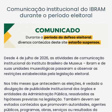
Comunicação institucional do IBRAM
durante o período eleitoral
Desde 4 de julho de 2026, as atividades de comunicação
institucional do Instituto Brasileiro de Museus – Ibram e de
suas unidades museológicas passaram a observar as
restrições estabelecidas pela legislação eleitoral.
Nos três meses que antecedem as eleições, é vedada a
divulgação de publicidade institucional dos órgãos e
entidades da Administração Pública, ressalvadas as
hipóteses previstas na legislação. Também devem ser
evitados conteúdos que promovam autoridades, agentes
públicos, programas, obras, serviços ou resultados da